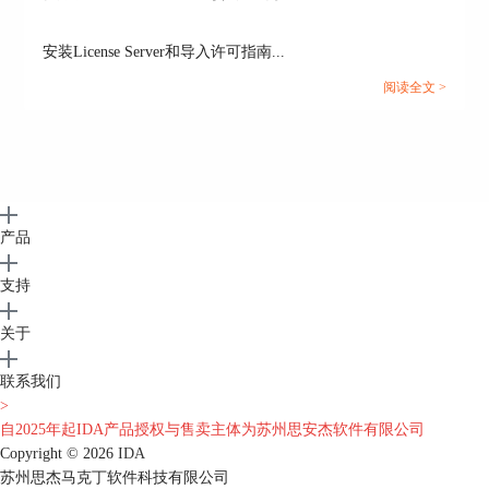
安装License Server和导入许可指南...
阅读全文 >
产品
支持
关于
联系我们
>
自2025年起IDA产品授权与售卖主体为苏州思安杰软件有限公司
Copyright © 2026
IDA
苏州思杰马克丁软件科技有限公司