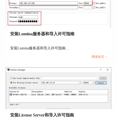
安装Lumina服务器和导入许可指南
安装Lumina服务器和导入许可指南...
阅读全文 >
安装License Server和导入许可指南