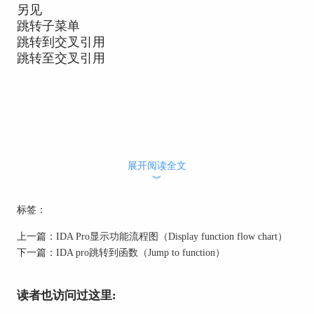
另见
跳转子菜单
跳转到交叉引用
跳转至交叉引用
展开阅读全文
︾
标签：
上一篇：
IDA Pro显示功能流程图（Display function flow chart）
下一篇：
IDA pro跳转到函数（Jump to function）
读者也访问过这里: