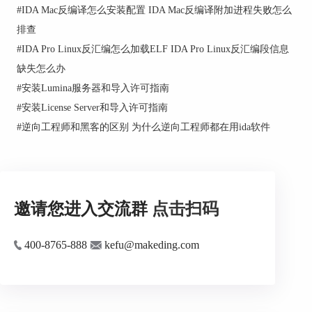
#
IDA Mac反编译怎么安装配置 IDA Mac反编译附加进程失败怎么
排查
#
IDA Pro Linux反汇编怎么加载ELF IDA Pro Linux反汇编段信息
缺失怎么办
#
安装Lumina服务器和导入许可指南
#
安装License Server和导入许可指南
#
逆向工程师和黑客的区别 为什么逆向工程师都在用ida软件
邀请您进入交流群
点击扫码
400-8765-888
kefu@makeding.com