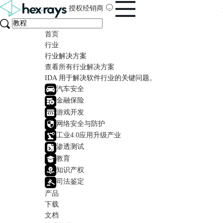
授权经销商
首页
行业
行业解决方案
查看所有行业解决方案
IDA 用于解决软件行业的关键问题。
汽车安全
金融保险
游戏开发
网络安全与防护
工业4.0应用升级产业
渗透测试
教育
知识产权
司法鉴定
产品
下载
文档