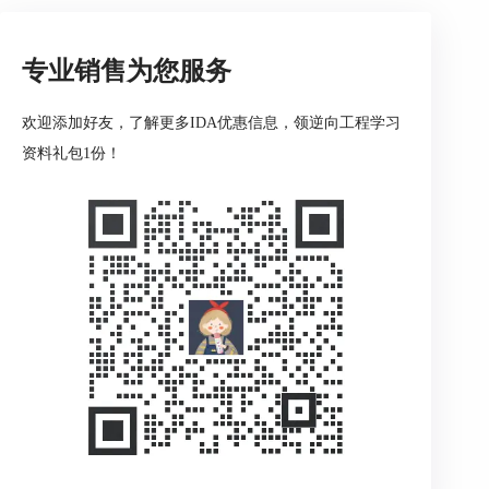
专业销售为您服务
欢迎添加好友，了解更多IDA优惠信息，领逆向工程学习
资料礼包1份！