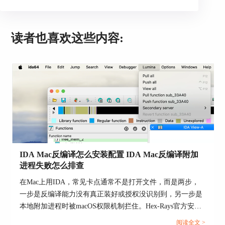
读者也喜欢这些内容:
IDA Mac反编译怎么安装配置 IDA Mac反编译附加
进程失败怎么排查
在Mac上用IDA，常见卡点通常不是打开文件，而是两步，
一步是反编译能力没有真正装好或授权没识别到，另一步是
本地附加进程时被macOS权限机制拦住。Hex-Rays官方安装
文档、反编译说明和macOS调试教程其实把这两件事都讲得
阅读全文 >