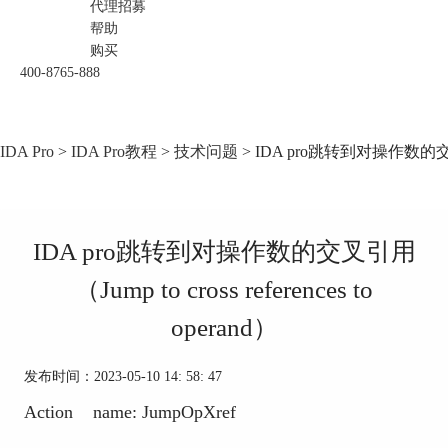
代理招募
帮助
购买
400-8765-888
IDA Pro
>
IDA Pro教程
>
技术问题
> IDA pro跳转到对操作数的交叉引用（J
IDA pro跳转到对操作数的交叉引用
（Jump to cross references to
operand）
发布时间：2023-05-10 14: 58: 47
Action name: JumpOpXref