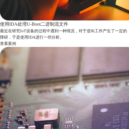
使用IDA处理U-Boot二进制流文件
最近在研究IoT设备的过程中遇到一种情况，对于逆向工作产生了一定的
障碍，于是使用IDA进行一些分析。
查看案例