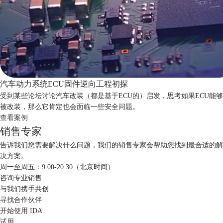
汽车动力系统ECU固件逆向工程初探
受到某些论坛讨论汽车改装（都是基于ECU的）启发，思考如果ECU能够
被改装，那么它肯定也会面临一些安全问题。
查看案例
销售专家
告诉我们您需要解决什么问题，我们的销售专家会帮助您找到最合适的解
决方案。
周一至周五：9:00-20:30（北京时间）
咨询专业销售
与我们携手共创
寻找合作伙伴
开始使用 IDA
试用