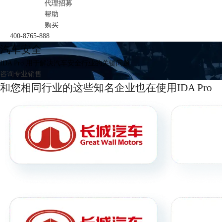
代理招募
帮助
购买
400-8765-888
汽车安全
IDA Pro 用于解决汽车安全行业的关键问题
咨询专业销售
和您相同行业的这些知名企业也在使用IDA Pro