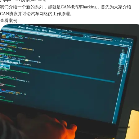
我们介绍一个新的系列，那就是CAN和汽车hacking，首先为大家介绍
CAN协议并讨论汽车网络的工作原理。
查看案例