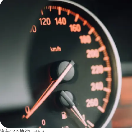
汽车CAN协议hacking