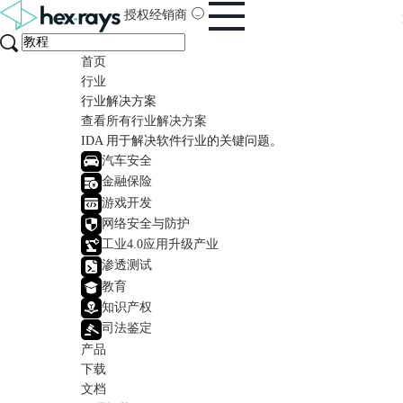
授权经销商
首页
行业
行业解决方案
查看所有行业解决方案
IDA 用于解决软件行业的关键问题。
汽车安全
金融保险
游戏开发
网络安全与防护
工业4.0应用升级产业
渗透测试
教育
知识产权
司法鉴定
产品
下载
文档