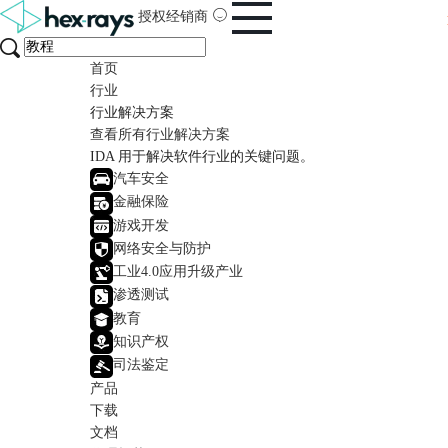
授权经销商
首页
行业
行业解决方案
查看所有行业解决方案
IDA 用于解决软件行业的关键问题。
汽车安全
金融保险
游戏开发
网络安全与防护
工业4.0应用升级产业
渗透测试
教育
知识产权
司法鉴定
产品
下载
文档