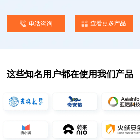
查看更多产品
电话咨询
这些知名用户都在使用我们产品