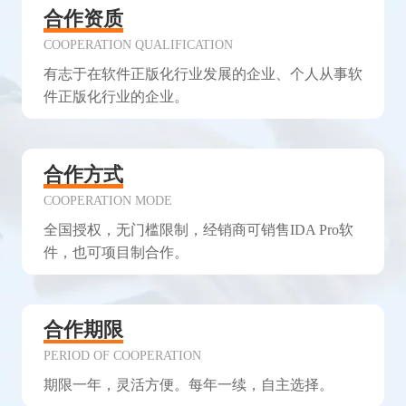
合作资质
COOPERATION QUALIFICATION
有志于在软件正版化行业发展的企业、个人从事软
件正版化行业的企业。
合作方式
COOPERATION MODE
全国授权，无门槛限制，经销商可销售IDA Pro软
件，也可项目制合作。
合作期限
PERIOD OF COOPERATION
期限一年，灵活方便。每年一续，自主选择。