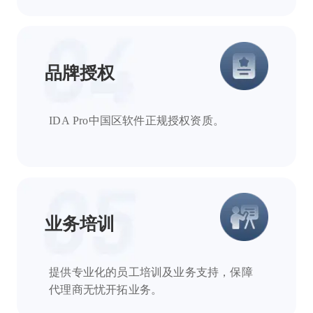
品牌授权
IDA Pro中国区软件正规授权资质。
业务培训
提供专业化的员工培训及业务支持，保障
代理商无忧开拓业务。