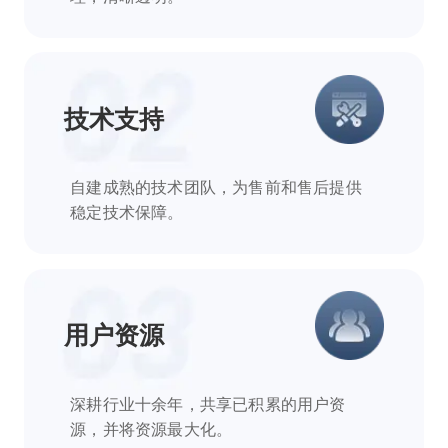
技术支持
自建成熟的技术团队，为售前和售后提供
稳定技术保障。
用户资源
深耕行业十余年，共享已积累的用户资
源，并将资源最大化。