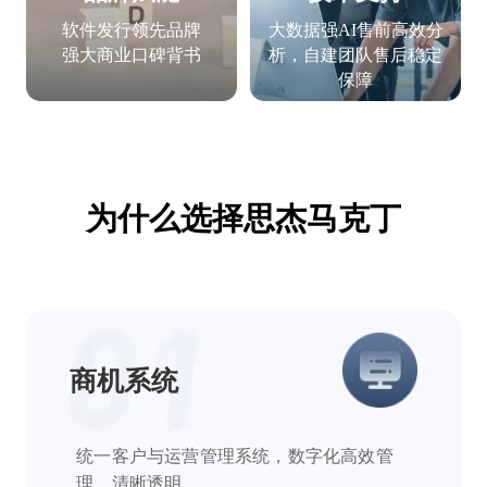
软件发行领先品牌
大数据强AI售前高效分
强大商业口碑背书
析，自建团队售后稳定
保障
为什么选择思杰马克丁
商机系统
统一客户与运营管理系统，数字化高效管
理，清晰透明。