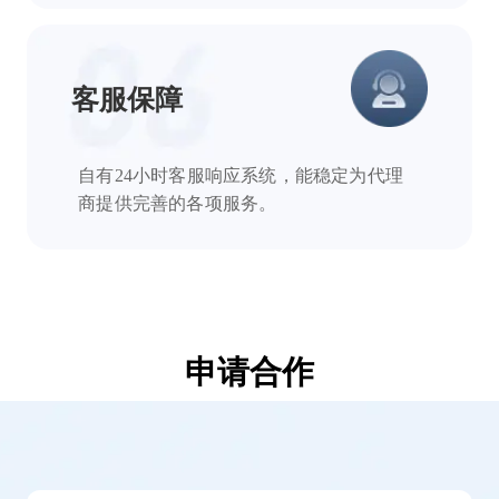
客服保障
自有24小时客服响应系统，能稳定为代理
商提供完善的各项服务。
申请合作