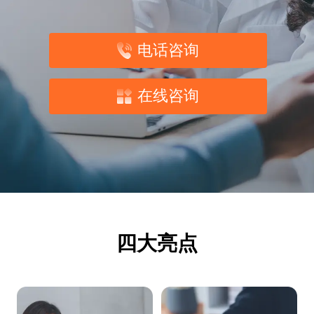
电话咨询
在线咨询
四大亮点