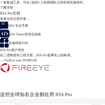
一套集成工具，可在 [逆向] 工程师团队之间实现无缝协作。
了解详情 ›
IDA Pro文档
查看全部文档手册 ›
IDA 专业手册
IDA Teams管理员指南
反编译器SDK
IDA Pro用户评价
在二进制逆向工程方面，IDA Pro是事实上的标准。
— FireEye.com 2018年4月
这些全球知名企业都在用 IDA Pro