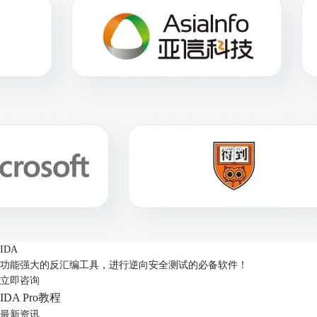
IDA
功能强大的反汇编工具，进行逆向安全测试的必备软件！
立即咨询
IDA Pro教程
最新资讯