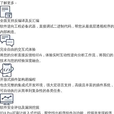
了解更多 ›
全面支持反编译及反汇编
软件逆向工程必备武器，直接调试二进制代码，帮您从最底层透视程序的
内部构造。
完全自由的交互式体验
将您的分析直接反馈给IDA，体验实时互动性逆向分析工作流，将我们的
技术与您的经验深度融合。
开放式插件架构易编程
包含完整的集成式开发环境，强大宏语言支持，高级且丰富的插件系统，
可自动执行从简单到复杂性的各类任务。
软件安全评估及漏洞挖掘
IDA Pro可审计嵌入式代码，帮您找出程序组件与功能，挖掘并发现程序