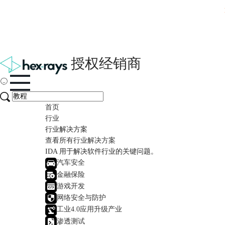
授权经销商
首页
行业
行业解决方案
查看所有行业解决方案
IDA 用于解决软件行业的关键问题。
汽车安全
金融保险
游戏开发
网络安全与防护
工业4.0应用升级产业
渗透测试