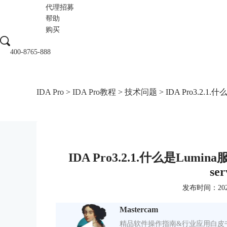
代理招募
帮助
购买
400-8765-888
IDA Pro
>
IDA Pro教程
>
技术问题
> IDA Pro3.2.1.什么
IDA Pro3.2.1.什么是Lumina服务
se
发布时间：2022-1
Mastercam
精品软件操作指南&行业应用白皮