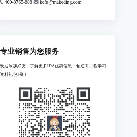
400-8765-888
kefu@makeding.com
专业销售为您服务
欢迎添加好友，了解更多IDA优惠信息，领逆向工程学习
资料礼包1份！