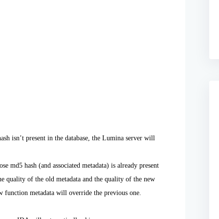
h isn’t present in the database, the Lumina server will
se md5 hash (and associated metadata) is already present
he quality of the old metadata and the quality of the new
ew function metadata will override the previous one.