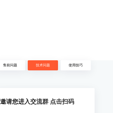
售前问题
技术问题
使用技巧
邀请您进入交流群
点击扫码