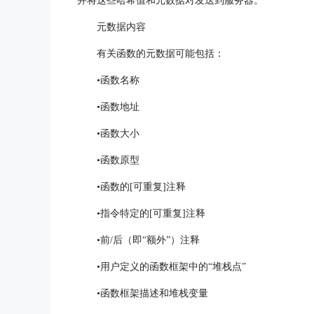
并将这些哈希值和元数据对发送到服务器。
元数据内容
有关函数的元数据可能包括：
•函数名称
•函数地址
•函数大小
•函数原型
•函数的[可重复]注释
•指令特定的[可重复]注释
•前/后（即“额外”）注释
•用户定义的函数框架中的“堆栈点”
•函数框架描述和堆栈变量