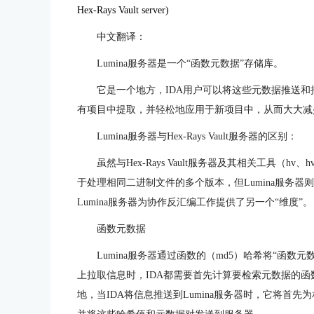
Hex-Rays Vault server)
中文翻译：
Lumina服务器是一个“函数元数据”存储库。
它是一个地方，IDA用户可以将这些元数据推送
有项目中提取，并轻松地应用于新项目中，从而大大减
Lumina服务器与Hex-Rays Vault服务器的区别：
虽然与Hex-Rays Vault服务器及其相关工具（hv、
于处理相同二进制文件的多个版本，但Lumina服务
Lumina服务器为协作反汇编工作提供了另一个“维度”。
函数元数据
Lumina服务器通过函数的（md5）哈希将“函
上拉取信息时，IDA都需要首先计算要检索元数据的函数
地，当IDA将信息推送到Lumina服务器时，它将首先