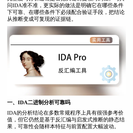
问IDA准不准，更实际的做法是明确它在哪些条件
下可靠、在哪些条件下必须配合验证手段，把结论
从推断变成可复现的证据链。
一、IDA二进制分析可靠吗
IDA的分析结论在多数常规程序上具有很强参考价
值，但它仍然是基于反汇编与启发式推断的静态结
果，可靠性会随样本特征与前置配置大幅波动。