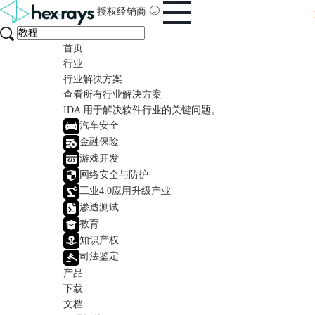
授权经销商
首页
行业
行业解决方案
查看所有行业解决方案
IDA 用于解决软件行业的关键问题。
汽车安全
金融保险
游戏开发
网络安全与防护
工业4.0应用升级产业
渗透测试
教育
知识产权
司法鉴定
产品
下载
文档