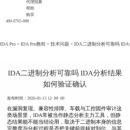
代理招募
帮助
购买
400-8765-888
IDA Pro
>
IDA Pro教程
>
技术问题
> IDA二进制分析可靠吗 I
IDA二进制分析可靠吗 IDA分析结果
如何验证确认
发布时间：2026-01-13 12: 00: 00
在漏洞复现、兼容性排障、车载与工控固件审计这
类场景里，IDA常被当作静态分析主力工具，但静
态结果能不能当结论用，取决于二进制本身的信息
完整度与分析过程是否把关键前提核对到位。与其