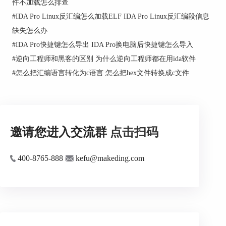
件不加载怎么排查
#
IDA Pro Linux反汇编怎么加载ELF IDA Pro Linux反汇编段信息
缺失怎么办
#
IDA Pro快捷键怎么导出 IDA Pro换电脑后快捷键怎么导入
#
逆向工程师和黑客的区别 为什么逆向工程师都在用ida软件
#
怎么把汇编语言转化为c语言 怎么把hex文件转换成c文件
邀请您进入交流群
点击扫码
400-8765-888
kefu@makeding.com