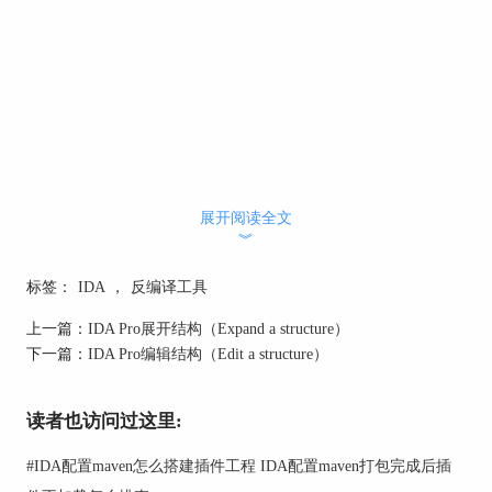
展开阅读全文
︾
标签：
IDA
，
反编译工具
上一篇：
IDA Pro展开结构（Expand a structure）
下一篇：
IDA Pro编辑结构（Edit a structure）
读者也访问过这里:
#
IDA配置maven怎么搭建插件工程 IDA配置maven打包完成后插