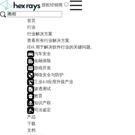
授权经销商
首页
行业
行业解决方案
查看所有行业解决方案
IDA 用于解决软件行业的关键问题。
汽车安全
金融保险
游戏开发
网络安全与防护
工业4.0应用升级产业
渗透测试
教育
知识产权
司法鉴定
产品
下载
文档