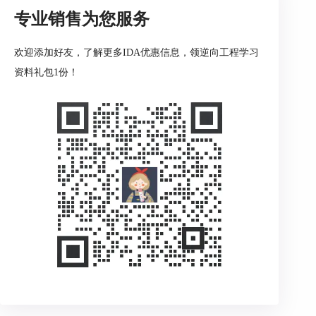
专业销售为您服务
欢迎添加好友，了解更多IDA优惠信息，领逆向工程学习
资料礼包1份！