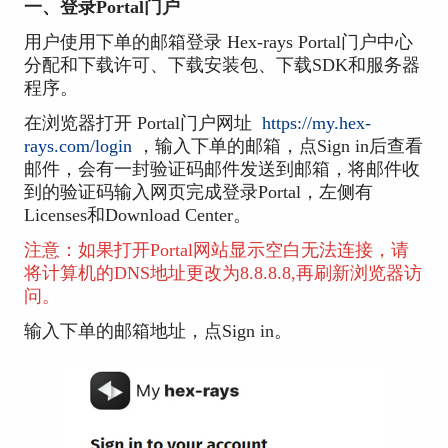
一、登录Portal门户
用户使用下单的邮箱登录 Hex-rays Portal门户中心
分配和下载许可、下载安装包、下载SDK和服务器
程序。
在浏览器打开 Portal门户网址
https://my.hex-
rays.com/login
，输入下单的邮箱，点Sign in后查看
邮件，会有一封验证码邮件发送到邮箱，将邮件收
到的验证码输入网页完成登录Portal，左侧有
Licenses和Download Center。
注意：如果打开Portal网站显示空白无法连接，请
将计算机的DNS地址更改为8.8.8.8,再刷新浏览器访
问。
输入下单的邮箱地址，点Sign in。