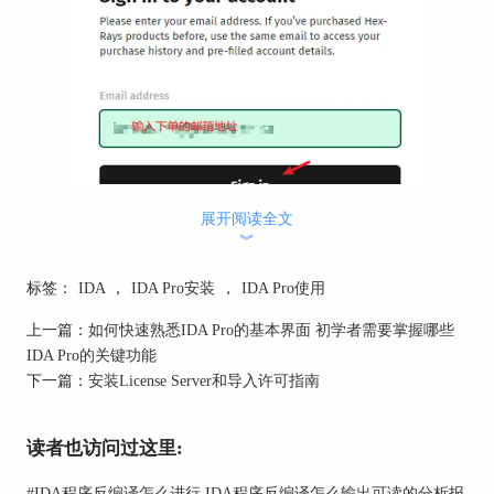
展开阅读全文
输入邮件里的验证码，点击Verify Code。
︾
标签：
IDA
，
IDA Pro安装
，
IDA Pro使用
上一篇：
如何快速熟悉IDA Pro的基本界面 初学者需要掌握哪些
IDA Pro的关键功能
下一篇：
安装License Server和导入许可指南
读者也访问过这里:
#
IDA程序反编译怎么进行 IDA程序反编译怎么输出可读的分析报