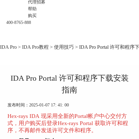
代理招募
帮助
购买
400-8765-888
IDA Pro
>
IDA Pro教程
>
使用技巧
> IDA Pro Portal 许可和
IDA Pro Portal 许可和程序下载安装
指南
发布时间：2025-01-07 17: 41: 00
Hex-rays IDA 现采用全新的Portal帐户中心交付方
式，用户购买后登录Hex-rays Portal 获取许可和程
序，不再邮件发送许可文件和程序。