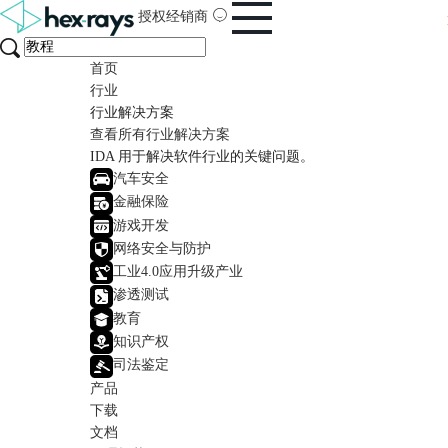
授权经销商
首页
行业
行业解决方案
查看所有行业解决方案
IDA 用于解决软件行业的关键问题。
汽车安全
金融保险
游戏开发
网络安全与防护
工业4.0应用升级产业
渗透测试
教育
知识产权
司法鉴定
产品
下载
文档