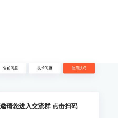
售前问题
技术问题
使用技巧
邀请您进入交流群
点击扫码