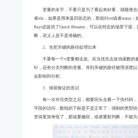
变量的名字，不要只是为了看起来好看，就随便去
者idx；如果是用来返回状态的，那就叫ret或者stat
Rays还提供了Quick Rename，可以在特定的场
断，语义上是不是准确的。
2、先把关键的路径处理出来
不要每一个v变量都去改。应当优先去改动函数的
针，还有分支判断的变量。等到关键的路径被理清楚以
会影响到分析。
3、保留验证的意识
每一次补完类型之后，都要回头去看一下伪代码，
字段的访问，数组的下标是不是正常了，强制的类型转
变得更加奇怪了，那就要撤回，或者重新判断，不能为