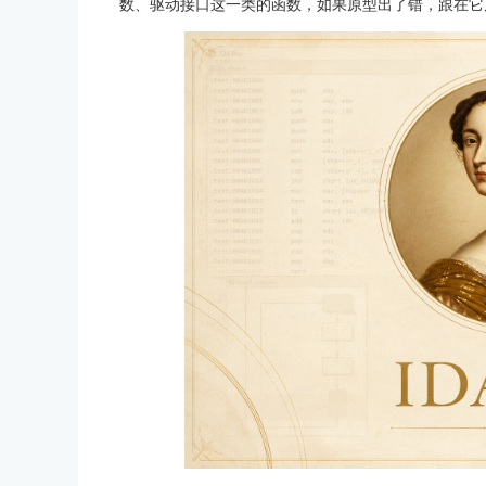
数、驱动接口这一类的函数，如果原型出了错，跟在它