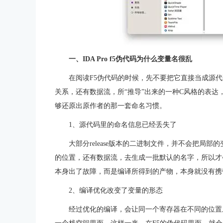
一、IDA Pro f5伪代码为什么变量名很乱
在阅读F5伪代码的时候，先不要把它直接当成源
关系，还有数据流，所“推导”出来的一种C风格的表
够还原出原作者的那一套命名习惯。
1、源代码里的命名信息已经丢失了
大部分release版本的二进制文件，并不会把局
的位置，还有数据流，去生成一批默认的名字，所以才会
本身出了故障，而是编译所得到的产物，本身就没有携
2、编译优化改变了变量的形态
经过优化的编译，会让同一个寄存器在不同的位置