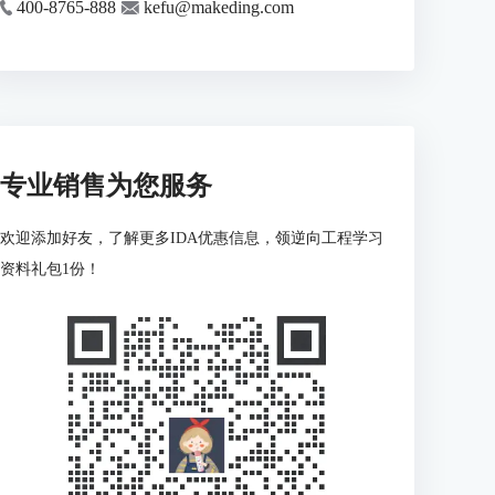
400-8765-888
kefu@makeding.com
专业销售为您服务
欢迎添加好友，了解更多IDA优惠信息，领逆向工程学习
资料礼包1份！