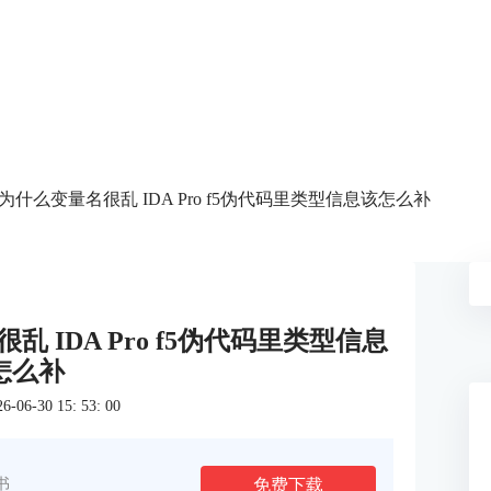
5伪代码为什么变量名很乱 IDA Pro f5伪代码里类型信息该怎么补
很乱 IDA Pro f5伪代码里类型信息
怎么补
6-30 15: 53: 00
免费下载
书