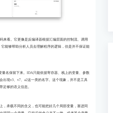
代码来看。它更像是反编译器根据汇编层面的控制流、调用
达，它能够帮助分析人员去理解程序的逻辑，但是并不保证能
部的变量名保留下来。IDA只能依据寄存器、栈上的变量、参数
出现v3、v7、a2这一类的名字。这个现象，并不是工具
带足够的语义信息。
上，承载不同的含义，也可能把好几个局部变量，塞进同