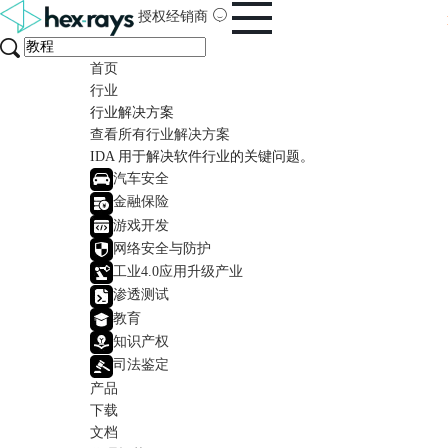
授权经销商
首页
行业
行业解决方案
查看所有行业解决方案
IDA 用于解决软件行业的关键问题。
汽车安全
金融保险
游戏开发
网络安全与防护
工业4.0应用升级产业
渗透测试
教育
知识产权
司法鉴定
产品
下载
文档