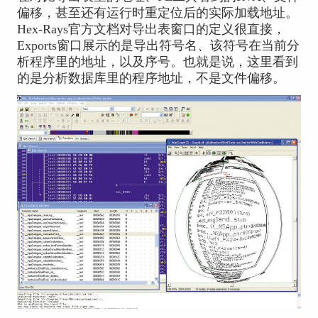
偏移，甚至还有运行时重定位后的实际加载地址。
Hex-Rays官方文档对导出表窗口的定义很直接，
Exports窗口展示的是导出符号名、该符号在当前分
析程序里的地址，以及序号。也就是说，这里看到
的是分析数据库里的程序地址，不是文件偏移。