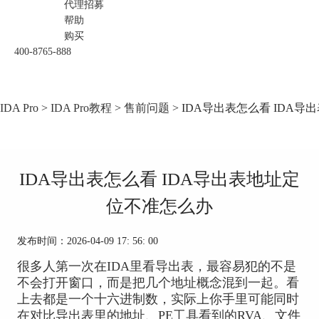
代理招募
帮助
购买
400-8765-888
IDA Pro
>
IDA Pro教程
>
售前问题
> IDA导出表怎么看 IDA
IDA导出表怎么看 IDA导出表地址定
位不准怎么办
发布时间：2026-04-09 17: 56: 00
很多人第一次在IDA里看导出表，最容易犯的不是
不会打开窗口，而是把几个地址概念混到一起。看
上去都是一个十六进制数，实际上你手里可能同时
在对比导出表里的地址、PE工具看到的RVA、文件