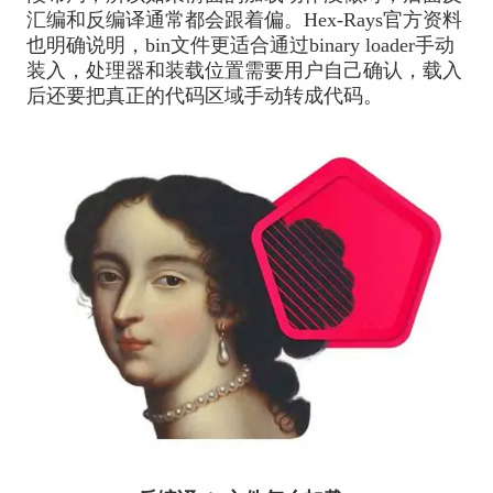
汇编和反编译通常都会跟着偏。Hex-Rays官方资料
也明确说明，bin文件更适合通过binary loader手动
装入，处理器和装载位置需要用户自己确认，载入
后还要把真正的代码区域手动转成代码。