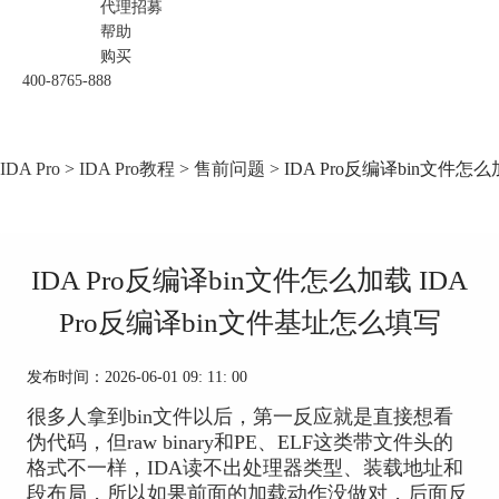
代理招募
帮助
购买
400-8765-888
IDA Pro
>
IDA Pro教程
>
售前问题
> IDA Pro反编译bin文件怎
IDA Pro反编译bin文件怎么加载 IDA
Pro反编译bin文件基址怎么填写
发布时间：2026-06-01 09: 11: 00
很多人拿到bin文件以后，第一反应就是直接想看
伪代码，但raw binary和PE、ELF这类带文件头的
格式不一样，IDA读不出处理器类型、装载地址和
段布局，所以如果前面的加载动作没做对，后面反