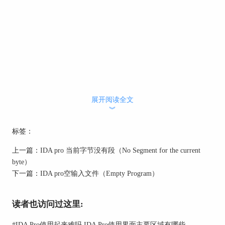
展开阅读全文
︾
标签：
上一篇：
IDA pro 当前字节没有段（No Segment for the current
byte）
下一篇：
IDA pro空输入文件（Empty Program）
读者也访问过这里:
#
IDA Pro使用起来难吗 IDA Pro使用界面主要区域有哪些