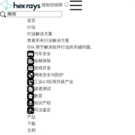
授权经销商
首页
行业
行业解决方案
查看所有行业解决方案
IDA 用于解决软件行业的关键问题。
汽车安全
金融保险
游戏开发
网络安全与防护
工业4.0应用升级产业
渗透测试
教育
知识产权
司法鉴定
产品
下载
文档