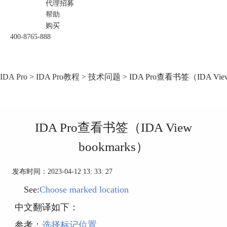
代理招募
帮助
购买
400-8765-888
IDA Pro
>
IDA Pro教程
>
技术问题
> IDA Pro查看书签（IDA View
IDA Pro查看书签（IDA View
bookmarks）
发布时间：2023-04-12 13: 33: 27
See:
Choose marked location
中文翻译如下：
参考：
选择标记位置