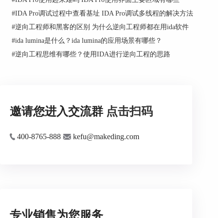
#
IDA Pro调试过程中查看基址 IDA Pro调试多线程的解决方法
#
逆向工程师和黑客的区别 为什么逆向工程师都在用ida软件
#
ida lumina是什么？ida lumina的应用场景有哪些？
#
逆向工程思维有哪些？使用IDA进行逆向工程的思路
邀请您进入交流群
点击扫码
400-8765-888
kefu@makeding.com
专业销售为您服务