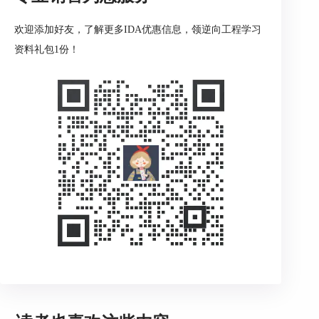
欢迎添加好友，了解更多IDA优惠信息，领逆向工程学习
资料礼包1份！