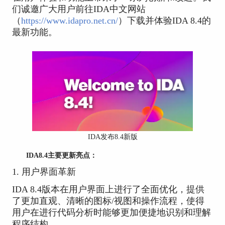
们诚邀广大用户前往IDA中文网站
（
https://www.idapro.net.cn/
）下载并体验IDA 8.4的
最新功能。
IDA发布8.4新版
IDA8.4主要更新亮点：
1. 用户界面革新
IDA 8.4版本在用户界面上进行了全面优化，提供
了更加直观、清晰的图标/视图和操作流程，使得
用户在进行代码分析时能够更加便捷地识别和理解
程序结构。