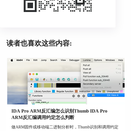
4. 插件生态系统扩展
IDA 8.4版本进一步扩展了插件生态系统，支持更
多第三方插件，为用户提供了更广泛的自定义选项
和扩展功能，以满足不同用户的特定需求。
读者也喜欢这些内容:
IDA Pro ARM反汇编怎么识别Thumb IDA Pro
ARM反汇编调用约定怎么判断
做ARM固件或移动端二进制分析时，Thumb识别和调用约定
5. 性能优化