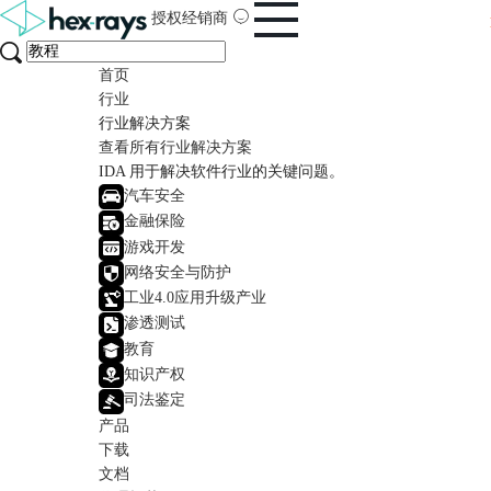
授权经销商
首页
行业
行业解决方案
查看所有行业解决方案
IDA 用于解决软件行业的关键问题。
汽车安全
金融保险
游戏开发
网络安全与防护
工业4.0应用升级产业
渗透测试
教育
知识产权
司法鉴定
产品
下载
文档