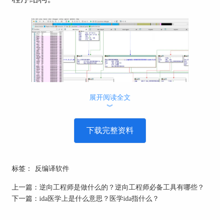
展开阅读全文
︾
下载完整资料
IDA8.4图标进行重新设计，更具现代感
标签：
反编译软件
上一篇：
逆向工程师是做什么的？逆向工程师必备工具有哪些？
下一篇：
ida医学上是什么意思？医学ida指什么？