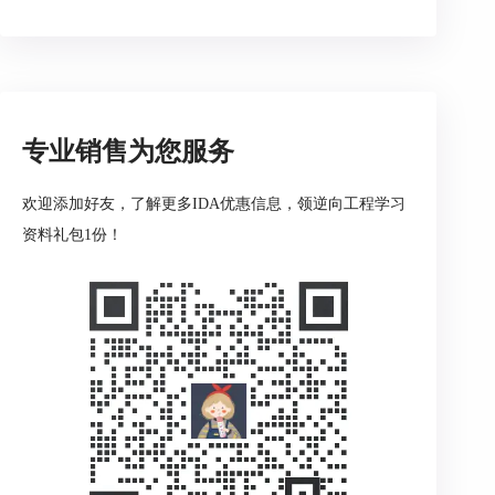
3. 增强的调试功能
新版本在调试功能上做了重大改进，提供了更加强
大的调试工具和更稳定的调试环境，使得用户在分
专业销售为您服务
析程序时能够更加精确地控制程序执行流程。
欢迎添加好友，了解更多IDA优惠信息，领逆向工程学习
资料礼包1份！