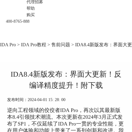
代理招募
帮助
购买
400-8765-888
IDA Pro
>
IDA Pro教程
>
售前问题
> IDA8.4新版发布：界面
IDA8.4新版发布：界面大更新！反
编译精度提升！附下载
发布时间：2024-04-01 15: 28: 00
逆向工程领域的佼佼者IDA Pro，再次以其最新版
本8.4引领技术潮流。本次更新在2024年3月正式发
布了SP1，不仅延续了IDA Pro一贯的专业性能，更
在用户体验和功能上带来了一系列创新和改进。我