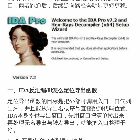
口，两者跑通后，后续逆向路径会明显更短更稳。
一、IDA反汇编dll怎么定位导出函数
定位导出函数的目标是把外部可调用入口一口气列
出来，并且能从导出名或序号直接跳到代码位置。
IDA本身提供导出窗口，先用窗口把清单拉出来，
再处理无名导出与转发导出，就能把入口整理干
净。