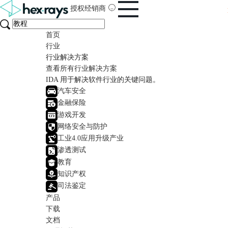
授权经销商
首页
行业
行业解决方案
查看所有行业解决方案
IDA 用于解决软件行业的关键问题。
汽车安全
金融保险
游戏开发
网络安全与防护
工业4.0应用升级产业
渗透测试
教育
知识产权
司法鉴定
产品
下载
文档