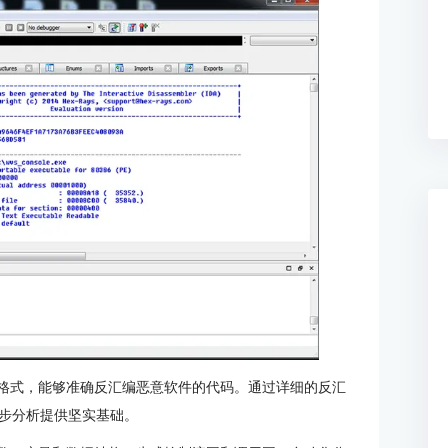
文件格式，能够准确反汇编恶意软件的代码。通过详细的反汇
步分析提供坚实基础。