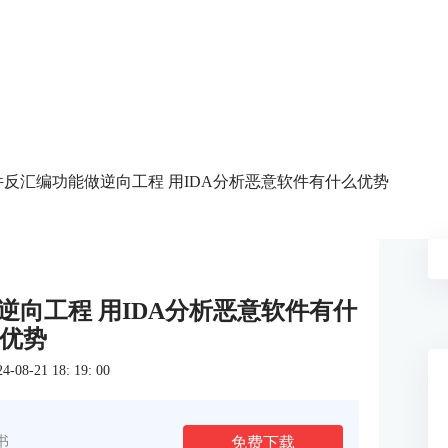
软件反汇编功能做逆向工程 用IDA分析恶意软件有什么优势
逆向工程 用IDA分析恶意软件有什
优势
8-21 18: 19: 00
免费下载
书