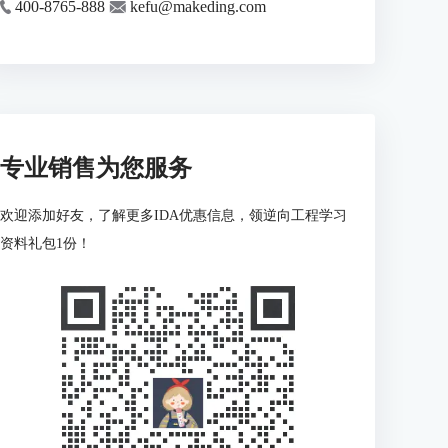
400-8765-888
kefu@makeding.com
专业销售为您服务
欢迎添加好友，了解更多IDA优惠信息，领逆向工程学习
资料礼包1份！