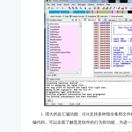
1. 强大的反汇编功能：IDA支持多种指令集和
编代码，可以全面了解恶意软件的行为和功能，为进一