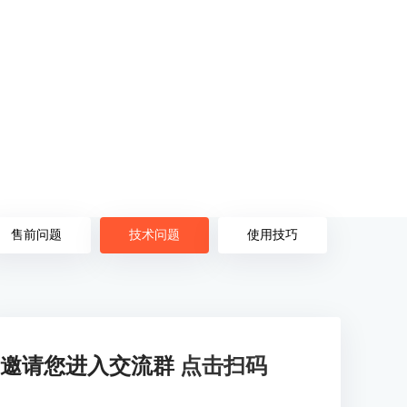
售前问题
技术问题
使用技巧
邀请您进入交流群
点击扫码