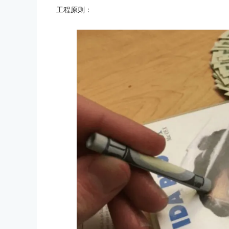
工程原则：