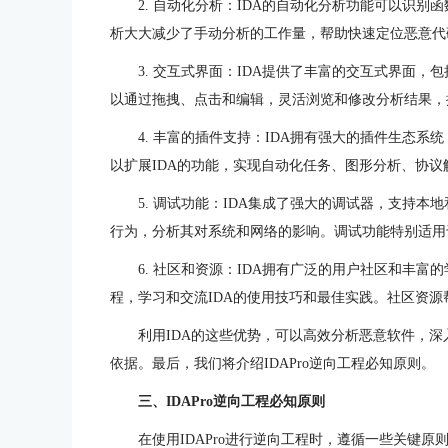
2. 自动化分析：IDA的自动化分析功能可以识
析大大减少了手动分析的工作量，帮助快速定位恶意代
3. 交互式界面：IDA提供了丰富的交互式界面
以通过拖拽、点击和编辑，灵活浏览和修改分析结果，
4. 丰富的插件支持：IDA拥有强大的插件生态
以扩展IDA的功能，实现自动化任务、图形分析、协
5. 调试功能：IDA集成了强大的调试器，支持
行为，分析其对系统和网络的影响。调试功能特别适用
6. 社区和资源：IDA拥有广泛的用户社区和丰
程，学习和交流IDA的使用技巧和最佳实践。社区资源
利用IDA的这些优势，可以高效分析恶意软件，
依据。最后，我们将介绍IDAPro逆向工程必知原则。
三、IDAPro逆向工程必知原则
在使用IDAPro进行逆向工程时，遵循一些关键