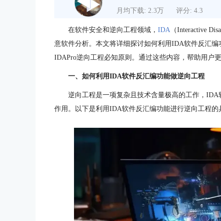
月均下载: 2.3万
评分: 4.3
在软件安全和逆向工程领域，
IDA
（Interacti
意软件分析。本文将详细探讨如何利用IDA软件反汇编
IDAPro逆向工程必知原则。通过这些内容，帮助用户
一、如何利用IDA软件反汇编功能做逆向工程
逆向工程是一项复杂且技术含量极高的工作，ID
作用。以下是利用IDA软件反汇编功能进行逆向工程的