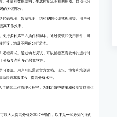
别函数、变量和数据结构，生成控制流图和调用图。自动化分
码的关键部分。
，包括代码视图、数据视图、结构视图和调试视图等。用户可
提高工作效率。
系统，支持多种第三方插件和脚本。通过安装和使用插件，可
议解析等，满足不同的分析需求。
本地和远程调试。通过动态调试，可以捕捉恶意软件的运行时
于分析复杂和多态恶意软件。
富的学习资源。用户可以通过官方文档、论坛、博客和培训课
帮助快速掌握IDA，提高分析水平。
深入了解其工作原理和危害，为制定防护措施和检测策略提供
原则可以大大提高分析效率和准确性。以下是一些必知的逆向