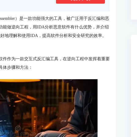
ve Disassembler）是一款功能强大的工具，被广泛用于反汇编和恶
功能做逆向工程，用IDA分析恶意软件有什么优势，并介绍
更好地理解和使用IDA，提高软件分析和安全研究的效率。
A软件作为一款交互式反汇编工具，在逆向工程中发挥着重要
具体步骤和方法：