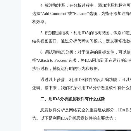
4. 标注和注释：在分析过程中，添加注释和标注
选择“Add Comment”或“Rename”选项，为指
析效率。
5. 识别数据结构：利用IDA的结构视图，识别和定义数据
结构视图窗口。通过分析代码访问模式，定义和修改数
6. 调试和动态分析：对于复杂的目标文件，可以使用I
择“Attach to Process”选项，将IDA附加到
执行过程，捕捉运行时的行为和数据。
通过以上步骤，利用IDA软件的反汇编功能，可
逻辑。接下来，我们将探讨用IDA分析恶意软件有什么
二、用IDA分析恶意软件有什么优势
恶意软件分析是网络安全的重要组成部分，IDA
势。以下是利用IDA分析恶意软件的主要优势：