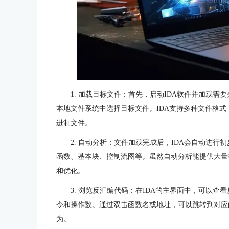
1. 加载目标文件：首先，启动IDA软件并加载需要分
本地文件系统中选择目标文件。IDA支持多种文件格式，如
进制文件。
2. 自动分析：文件加载完成后，IDA会自动进
函数、基本块、控制流图等。虽然自动分析能提供大量
和优化。
3. 浏览反汇编代码：在IDA的主界面中，可以
令和操作数。通过双击函数名或地址，可以跳转到对应
为。