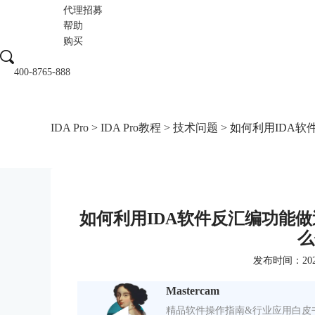
代理招募
帮助
购买
400-8765-888
IDA Pro
>
IDA Pro教程
>
技术问题
> 如何利用IDA
如何利用IDA软件反汇编功能做
么
发布时间：2024-0
Mastercam
精品软件操作指南&行业应用白皮