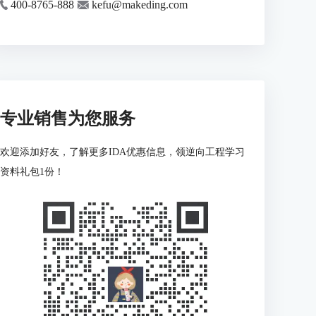
400-8765-888
kefu@makeding.com
专业销售为您服务
欢迎添加好友，了解更多IDA优惠信息，领逆向工程学习
资料礼包1份！