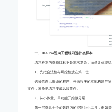
一、IDA Pro逆向工程练习选什么样本
练习样本的选择目标不是追求复杂，而是让你能稳
1、先把合法性与可控性放在第一位
选择你自己编译的程序、开源程序的本地构建产物
文件，避免把练习变成风险事件。
2、从小体量、单功能开始做分层
第一层选几十个函数以内的控制台小工具，例如参