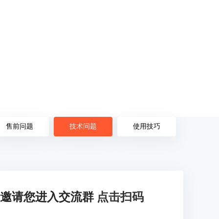
售前问题
技术问题
使用技巧
邀请您进入交流群
点击扫码