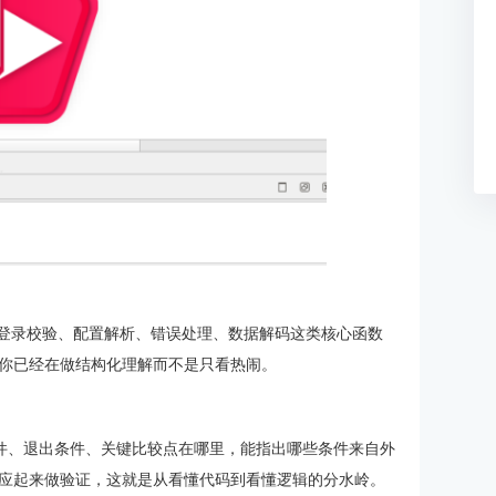
是能把登录校验、配置解析、错误处理、数据解码这类核心函数
你已经在做结构化理解而不是只看热闹。
条件、退出条件、关键比较点在哪里，能指出哪些条件来自外
应起来做验证，这就是从看懂代码到看懂逻辑的分水岭。