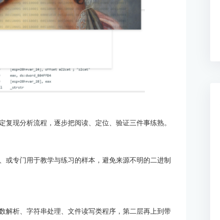
定复现分析流程，逐步把阅读、定位、验证三件事练熟。
、或专门用于教学与练习的样本，避免来源不明的二进制
数解析、字符串处理、文件读写类程序，第二层再上到带