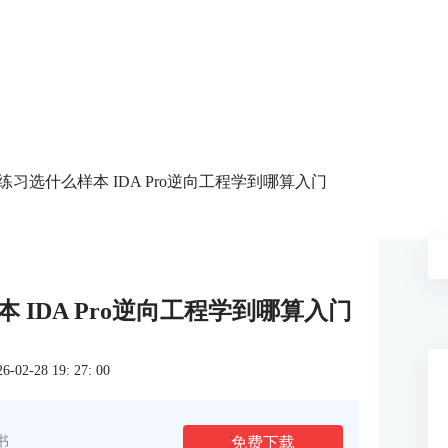
工程练习选什么样本 IDA Pro逆向工程学到哪算入门
本 IDA Pro逆向工程学到哪算入门
2-28 19: 27: 00
免费下载
书