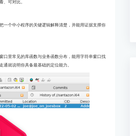
看、可对比。
把一个中小程序的关键逻辑解释清楚，并能用证据支撑你
窗口里常见的库函数与业务函数分布，能用字符串窗口找
走通就说明你具备最基础的定位能力。