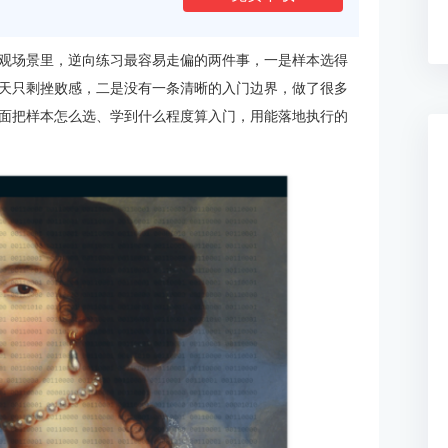
观场景里，逆向练习最容易走偏的两件事，一是样本选得
天只剩挫败感，二是没有一条清晰的入门边界，做了很多
面把样本怎么选、学到什么程度算入门，用能落地执行的