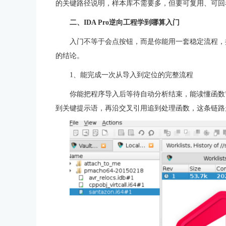
的关键路径说明，样本库不需要多，但要可复用、可回
二、IDA Pro逆向工程学到哪算入门
入门不等于会点按钮，而是你能用一套稳定流程，
的结论。
1、能完成一次从导入到定位的完整流程
你能把程序导入后等待自动分析结束，能读懂函数
到关键提示语，再沿交叉引用追到处理函数，这条链路