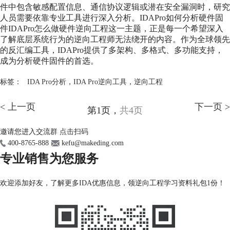
件中包含敏感配置信息、通信协议逻辑或潜在安全漏洞时，研究
人员需要依靠专业工具进行深入分析。IDAPro如何分析硬件固
件IDAPro怎么做硬件逆向工程这一主题，正是每一个希望深入
了解底层系统行为的逆向工程师无法绕开的内容。作为全球领先
的反汇编工具，IDAPro提供了多架构、多格式、多功能支持，
成为分析硬件固件的首选。
标签：
IDA Pro分析
，
IDA Pro逆向工具
，
逆向工程
< 上一页
下一页 >
第1页，
共4页
邀请您进入交流群
点击扫码
400-8765-888
kefu@makeding.com
专业销售为您服务
欢迎添加好友，了解更多IDA优惠信息，领逆向工程学习资料礼包1份！