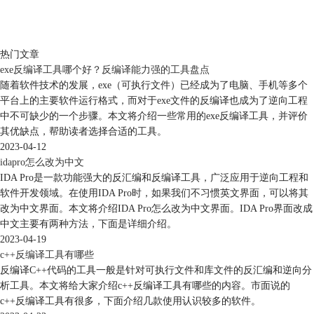
热门文章
exe反编译工具哪个好？反编译能力强的工具盘点
随着软件技术的发展，exe（可执行文件）已经成为了电脑、手机等多个
平台上的主要软件运行格式，而对于exe文件的反编译也成为了逆向工程
中不可缺少的一个步骤。本文将介绍一些常用的exe反编译工具，并评价
其优缺点，帮助读者选择合适的工具。
2023-04-12
idapro怎么改为中文
IDA Pro是一款功能强大的反汇编和反编译工具，广泛应用于逆向工程和
软件开发领域。在使用IDA Pro时，如果我们不习惯英文界面，可以将其
改为中文界面。本文将介绍IDA Pro怎么改为中文界面。IDA Pro界面改成
中文主要有两种方法，下面是详细介绍。
2023-04-19
c++反编译工具有哪些
反编译C++代码的工具一般是针对可执行文件和库文件的反汇编和逆向分
析工具。本文将给大家介绍c++反编译工具有哪些的内容。市面说的
c++反编译工具有很多，下面介绍几款使用认识较多的软件。