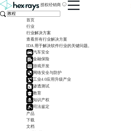
授权经销商
首页
行业
行业解决方案
查看所有行业解决方案
IDA 用于解决软件行业的关键问题。
汽车安全
金融保险
游戏开发
网络安全与防护
工业4.0应用升级产业
渗透测试
教育
知识产权
司法鉴定
产品
下载
文档