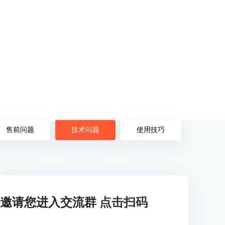
售前问题
技术问题
使用技巧
邀请您进入交流群
点击扫码