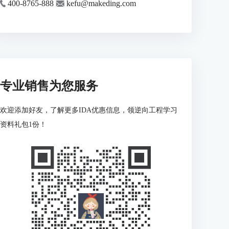
400-8765-888
kefu@makeding.com
专业销售为您服务
欢迎添加好友，了解更多IDA优惠信息，领逆向工程学习
资料礼包1份！