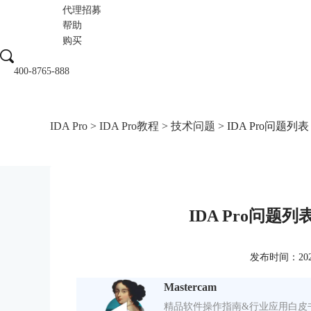
代理招募
帮助
购买
400-8765-888
IDA Pro
>
IDA Pro教程
>
技术问题
> IDA Pro问题列表（P
IDA Pro问题列表（
发布时间：2022-0
Mastercam
精品软件操作指南&行业应用白皮