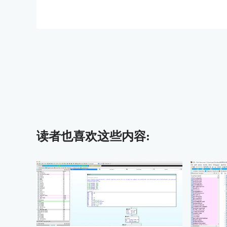
读者也喜欢这些内容: