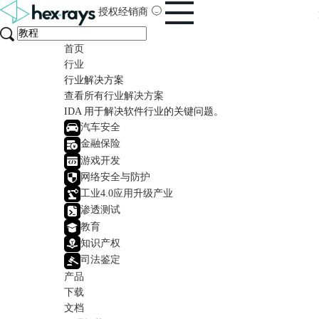
授权经销商
首页
行业
行业解决方案
查看所有行业解决方案
IDA 用于解决软件行业的关键问题。
汽车安全
金融保险
游戏开发
网络安全与防护
工业4.0应用升级产业
渗透测试
教育
知识产权
司法鉴定
产品
下载
文档