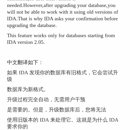
needed.However,after upgrading your database,you
will not be able to work with it using old versions of
IDA.That is why IDA asks your confirmation before
upgrading the database.
This feature works only for databases starting from
IDA version 2.05.
中文翻译如下：
如果 IDA 发现你的数据库有旧格式，它会尝试升
级
数据库为新格式。
升级过程完全自动，无需用户干预
是需要的。但是，升级数据库后，您将无法
使用旧版本的 IDA 来处理它。这就是为什么 IDA
要求你的