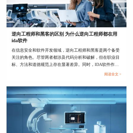
逆向工程师和黑客的区别 为什么逆向工程师都在用
ida软件
在信息安全和软件开发领域，逆向工程师和黑客是两个备受
关注的角色。尽管两者都涉及代码分析和破解，但在职业目
标、方法和道德规范上存在显著差异。同时，IDA软件作为
逆向工程师的首选工具，其受欢迎的原因也值得探讨。本文
阅读全文 >
将详细分析“逆向工程师和黑客的区别 为什么逆向工程师都
在用ida软件”这一主题，并进一步介绍常用的逆向工程软
件。...