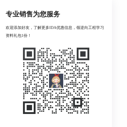
专业销售为您服务
欢迎添加好友，了解更多IDA优惠信息，领逆向工程学习
资料礼包1份！