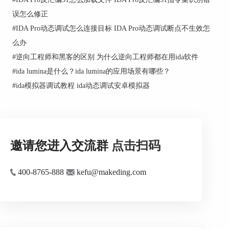
误怎么修正
#
IDA Pro动态调试怎么连接目标 IDA Pro动态调试断点不生效怎
么办
#
逆向工程师和黑客的区别 为什么逆向工程师都在用ida软件
#
ida lumina是什么？ida lumina的应用场景有哪些？
#
ida模拟器调试教程 ida动态调试安卓模拟器
邀请您进入交流群
点击扫码
400-8765-888
kefu@makeding.com