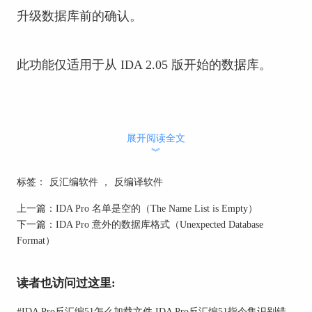
升级数据库前的确认。
此功能仅适用于从 IDA 2.05 版开始的数据库。
展开阅读全文
︾
标签：
反汇编软件
，
反编译软件
上一篇：
IDA Pro 名单是空的（The Name List is Empty）
下一篇：
IDA Pro 意外的数据库格式（Unexpected Database
Format）
读者也访问过这里:
#
IDA Pro反汇编51怎么加载文件 IDA Pro反汇编51指令集识别错