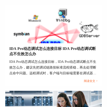
IDA Pro动态调试怎么连接目标 IDA Pro动态调试断
点不生效怎么办
IDA Pro动态调试怎么连接目标，IDA Pro动态调试断点不生
效怎么办，建议先把调试链路按标准流程搭稳，再去处理断
点命中问题。远程调试时，客户端与目标端需要在调试器类
型、架构位数、端口与口令、应用路径口径上完全对齐，否
阅读全文 >
则你会看到连接似乎成功，但启动、附加或断点命中表现不
稳定。...