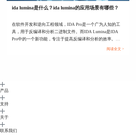
ida lumina是什么？ida lumina的应用场景有哪些？
在软件开发和逆向工程领域，IDA Pro是一个广为人知的工
具，用于反编译和分析二进制文件。而IDA Lumina是IDA
Pro中的一个新功能，专注于提高反编译和分析的效率。那
么，IDA Lumina具体是什么？它有哪些应用场景？本文将详
阅读全文 >
细解答这些问题，并介绍IDA的不同版本。...
产品
支持
关于
联系我们