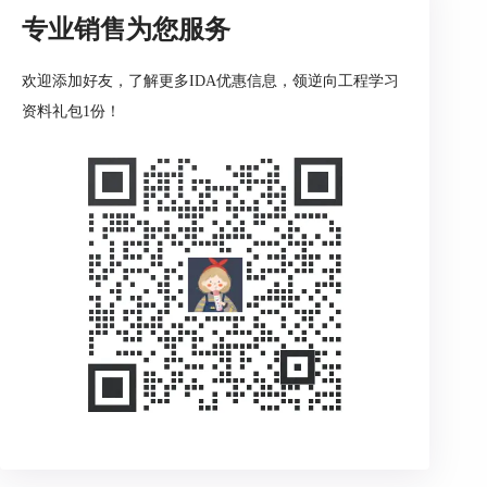
专业销售为您服务
欢迎添加好友，了解更多IDA优惠信息，领逆向工程学习
资料礼包1份！