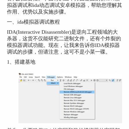
拟器调试和ida动态调试安卓模拟器，帮助您理解其
作用、优势以及实施步骤。
一、ida模拟器调试教程
IDA(Interactive Disassembler)是逆向工程领域的大
杀器，这货不仅能研究二进制文件，还有个炸裂的
模拟器调试功能。现在，让我来告诉你IDA模拟器
调试的步骤，但请注意，这可不是小菜一碟。
1、搭建基地