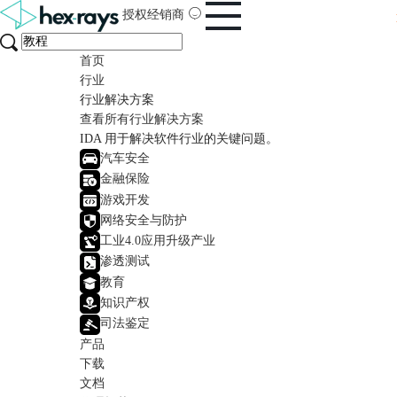
授权经销商
首页
行业
行业解决方案
查看所有行业解决方案
IDA 用于解决软件行业的关键问题。
汽车安全
金融保险
游戏开发
网络安全与防护
工业4.0应用升级产业
渗透测试
教育
知识产权
司法鉴定
产品
下载
文档