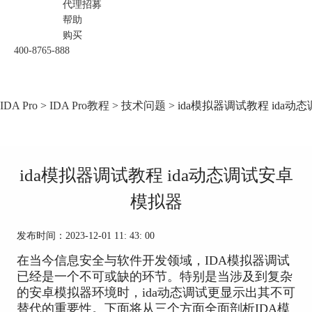
代理招募
帮助
购买
400-8765-888
IDA Pro
>
IDA Pro教程
>
技术问题
> ida模拟器调试教程 ida
ida模拟器调试教程 ida动态调试安卓
模拟器
发布时间：2023-12-01 11: 43: 00
在当今信息安全与软件开发领域，IDA模拟器调试
已经是一个不可或缺的环节。特别是当涉及到复杂
的安卓模拟器环境时，ida动态调试更显示出其不可
替代的重要性。下面将从三个方面全面剖析IDA模