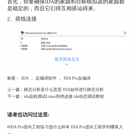
首先，你要确保IDA的家园和目标模拟器的家园都
是稳定的，而且它们得互相搭讪得来。
2、搭线连接
展开阅读全文
︾
标签：
IDA
，
反编译软件
，
IDA Pro反编译
上一篇：
静态分析是什么意思 IDA如何进行静态分析
下一篇：
ida远程调试Linux拒绝连接 ida动态调试教程
读者也访问过这里:
#
IDA Pro逆向工程练习选什么样本 IDA Pro逆向工程学到哪算入