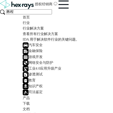
授权经销商
首页
行业
行业解决方案
查看所有行业解决方案
IDA 用于解决软件行业的关键问题。
汽车安全
金融保险
游戏开发
网络安全与防护
工业4.0应用升级产业
渗透测试
教育
知识产权
司法鉴定
产品
下载
文档