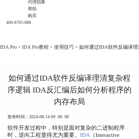
代理招募
帮助
购买
400-8765-888
IDA Pro
>
IDA Pro教程
>
使用技巧
> 如何通过IDA软件反编译
如何通过IDA软件反编译理清复杂程
序逻辑 IDA反汇编后如何分析程序的
内存布局
发布时间：2024-08-14 09: 00: 00
软件开发过程中，特别是面对复杂的二进制程序
时，逆向工程显得尤为重要。
IDA
（Interactive