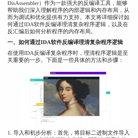
DisAssembler）作为一款强大的反编译工具，能够
帮助我们深入理解程序的内部逻辑和内存布局，从
而为调试和优化提供有力支持。本文将详细探讨如
何通过IDA软件反编译理清复杂程序逻辑，以及在
反汇编后如何分析程序的内存布局。
一、如何通过IDA软件反编译理清复杂程序逻辑
在使用IDA反编译复杂程序时，理清程序逻辑是至
关重要的一步。下面是一些具体的方法和步骤：
1. 导入和初步分析：首先，将目标二进制文件导入