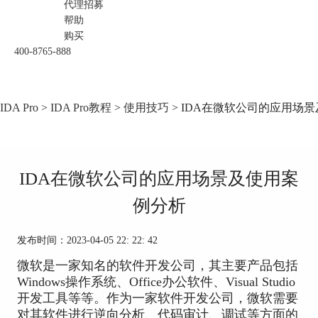
代理招募
帮助
购买
400-8765-888
IDA Pro
>
IDA Pro教程
>
使用技巧
> IDA在微软公司的应用场
IDA在微软公司的应用场景及使用案
例分析
发布时间：2023-04-05 22: 22: 42
微软是一家知名的软件开发公司，其主要产品包括
Windows操作系统、Office办公软件、Visual Studio
开发工具等等。作为一家软件开发公司，微软需要
对其软件进行逆向分析、代码审计、调试等方面的