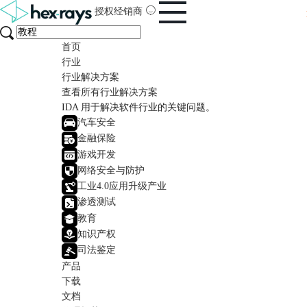
授权经销商
首页
行业
行业解决方案
查看所有行业解决方案
IDA 用于解决软件行业的关键问题。
汽车安全
金融保险
游戏开发
网络安全与防护
工业4.0应用升级产业
渗透测试
教育
知识产权
司法鉴定
产品
下载
文档