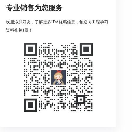
专业销售为您服务
欢迎添加好友，了解更多IDA优惠信息，领逆向工程学习
资料礼包1份！