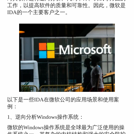
工作，以提高软件的质量和可靠性。因此，微软是
IDA的一个主要客户之一。
以下是一些IDA在微软公司的应用场景和使用案
例：
1、逆向分析Windows操作系统：
微软的Windows操作系统是全球最为广泛使用的操