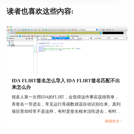
读者也喜欢这些内容:
IDA FLIRT签名怎么导入 IDA FLIRT签名匹配不出
来怎么办
很多人第一次用IDA的FLIRT，会觉得这件事应该很简单，
库签名一导进去，常见运行库函数就该自动识别出来。真到
项目里却经常不是这样，有时是签名根本没吃进去，有时是
签名文件明明加载了，识别结果还是很少，还有一种情况更
阅读全文 >
烦，IDA其实已经匹配到一部分字节，但因为交叉引用条件
没满足，最后还是没有把函数真正定名。Hex-Rays官方文档