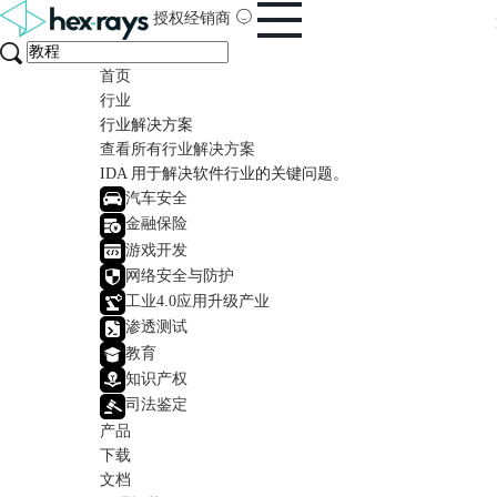
授权经销商
首页
行业
行业解决方案
查看所有行业解决方案
IDA 用于解决软件行业的关键问题。
汽车安全
金融保险
游戏开发
网络安全与防护
工业4.0应用升级产业
渗透测试
教育
知识产权
司法鉴定
产品
下载
文档