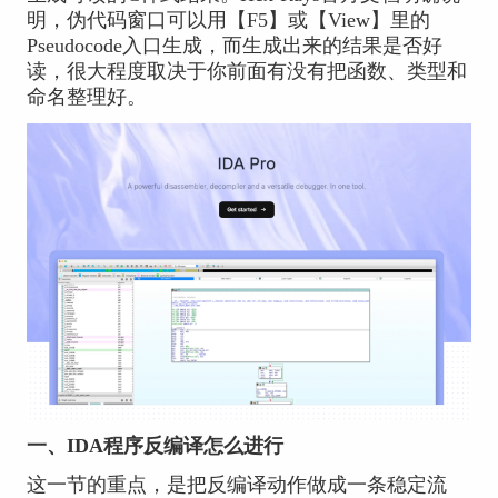
明，伪代码窗口可以用【F5】或【View】里的
Pseudocode入口生成，而生成出来的结果是否好
读，很大程度取决于你前面有没有把函数、类型和
命名整理好。
一、IDA程序反编译怎么进行
这一节的重点，是把反编译动作做成一条稳定流