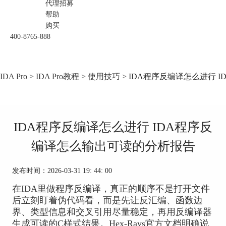
代理招募
帮助
购买
400-8765-888
IDA Pro
>
IDA Pro教程
>
使用技巧
> IDA程序反编译怎么进行
IDA程序反编译怎么进行 IDA程序反
编译怎么输出可读的分析报告
发布时间：2026-03-31 19: 44: 00
在IDA里做程序反编译，真正的顺序不是打开文件
后立刻盯着伪代码看，而是先让反汇编、函数边
界、类型信息和交叉引用尽量稳定，再用反编译器
生成可读的C样式结果。Hex-Rays官方文档明确说