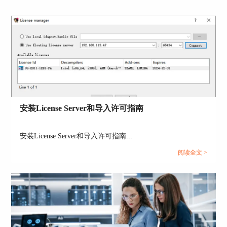
安装License Server和导入许可指南
安装License Server和导入许可指南...
阅读全文 >