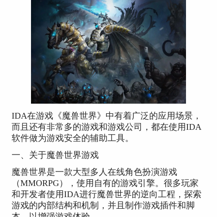
IDA在游戏《魔兽世界》中有着广泛的应用场景，
而且还有非常多的游戏和游戏公司，都在使用IDA
软件做为游戏安全的辅助工具。
一、关于魔兽世界游戏
魔兽世界是一款大型多人在线角色扮演游戏
（MMORPG），使用自有的游戏引擎。很多玩家
和开发者使用IDA进行魔兽世界的逆向工程，探索
游戏的内部结构和机制，并且制作游戏插件和脚
本，以增强游戏体验。