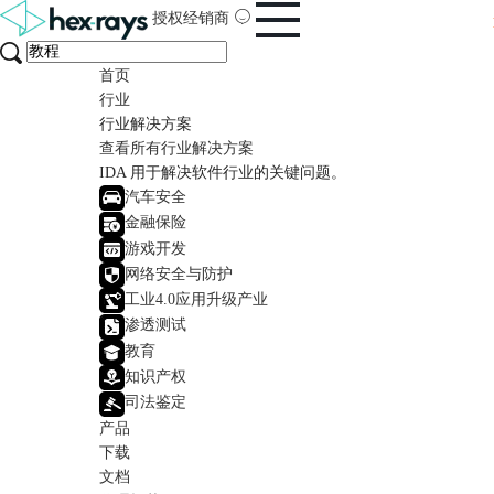
授权经销商
首页
行业
行业解决方案
查看所有行业解决方案
IDA 用于解决软件行业的关键问题。
汽车安全
金融保险
游戏开发
网络安全与防护
工业4.0应用升级产业
渗透测试
教育
知识产权
司法鉴定
产品
下载
文档