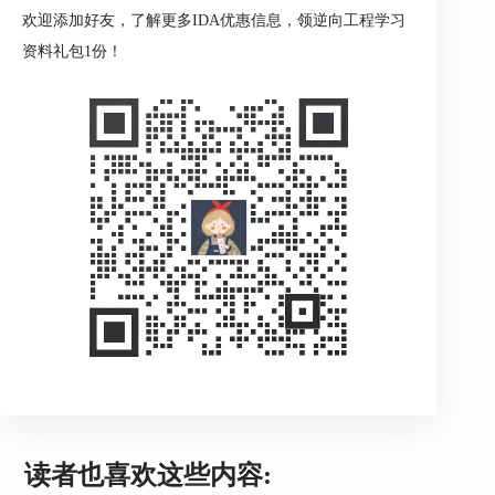
欢迎添加好友，了解更多IDA优惠信息，领逆向工程学习
资料礼包1份！
读者也喜欢这些内容: