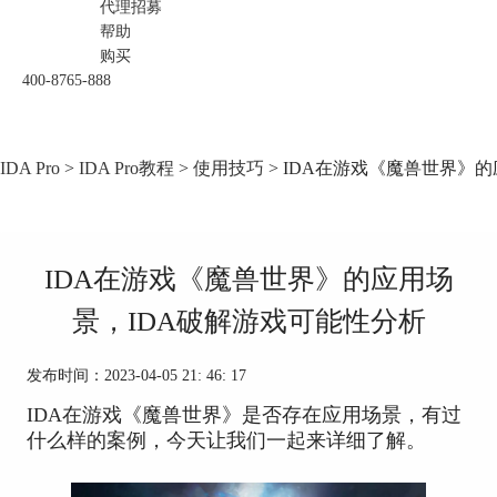
代理招募
帮助
购买
400-8765-888
IDA Pro
>
IDA Pro教程
>
使用技巧
> IDA在游戏《魔兽世界》
IDA在游戏《魔兽世界》的应用场
景，IDA破解游戏可能性分析
发布时间：2023-04-05 21: 46: 17
IDA在游戏《魔兽世界》是否存在应用场景，有过
什么样的案例，今天让我们一起来详细了解。