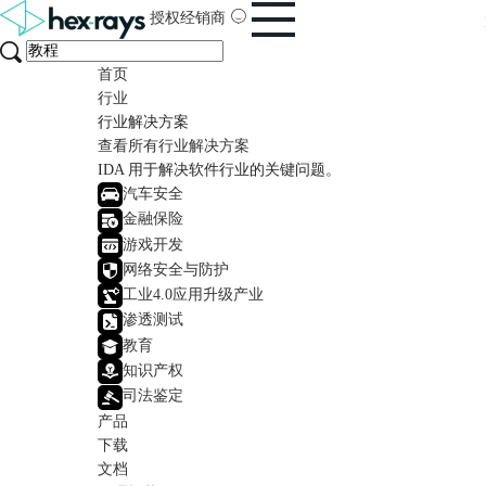
授权经销商
首页
行业
行业解决方案
查看所有行业解决方案
IDA 用于解决软件行业的关键问题。
汽车安全
金融保险
游戏开发
网络安全与防护
工业4.0应用升级产业
渗透测试
教育
知识产权
司法鉴定
产品
下载
文档