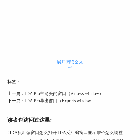
展开阅读全文
︾
标签：
上一篇：
IDA Pro带箭头的窗口（Arrows window）
下一篇：
IDA Pro导出窗口（Exports window）
读者也访问过这里:
#
IDA反汇编窗口怎么打开 IDA反汇编窗口显示错位怎么调整