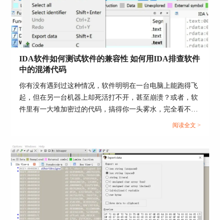
IDA软件如何测试软件的兼容性 如何用IDA排查软件
中的混淆代码
你有没有遇到过这种情况，软件明明在一台电脑上能跑得飞
起，但在另一台机器上却死活打不开，甚至崩溃？或者，软
件里有一大堆加密过的代码，搞得你一头雾水，完全看不
懂。这时候，IDA这款神器就能派上大用场了！今天我们就
阅读全文 >
来聊聊IDA软件如何测试软件的兼容性，以及如何用IDA排
查软件中的混淆代码。...