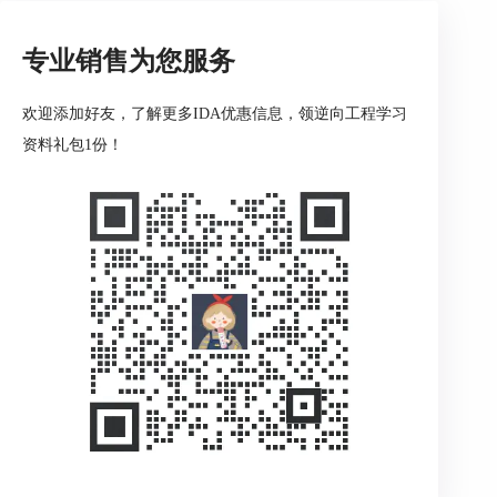
专业销售为您服务
欢迎添加好友，了解更多IDA优惠信息，领逆向工程学习
资料礼包1份！