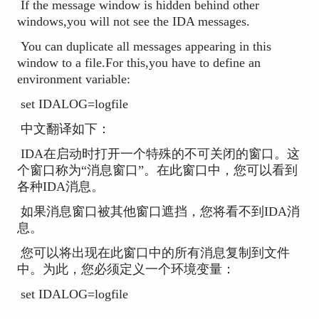
If the message window is hidden behind other
windows,you will not see the IDA messages.
You can duplicate all messages appearing in this
window to a file.For this,you have to define an
environment variable:
set IDALOG=logfile
中文翻译如下：
IDA在启动时打开一个特殊的不可关闭的窗口。这
个窗口称为“消息窗口”。在此窗口中，您可以看到
各种IDA消息。
如果消息窗口被其他窗口遮挡，您将看不到IDA消
息。
您可以将出现在此窗口中的所有消息复制到文件
中。为此，您必须定义一个环境变量：
set IDALOG=logfile