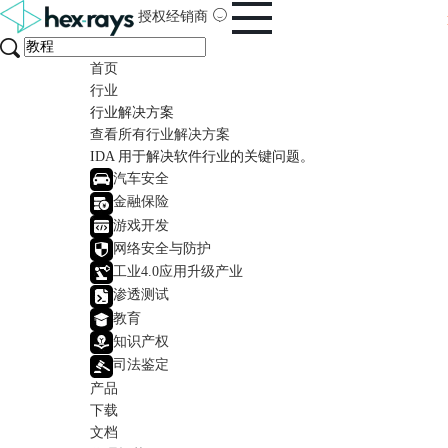
授权经销商
首页
行业
行业解决方案
查看所有行业解决方案
IDA 用于解决软件行业的关键问题。
汽车安全
金融保险
游戏开发
网络安全与防护
工业4.0应用升级产业
渗透测试
教育
知识产权
司法鉴定
产品
下载
文档