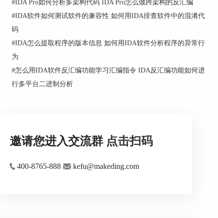
#
IDA Pro如何分析多架构代码 IDA Pro怎么做跨架构的反汇编
#
IDA软件如何测试软件的兼容性 如何用IDA排查软件中的混淆代
码
#
IDA怎么提取程序的版本信息 如何用IDA软件分析程序的异常行
为
#
怎么用IDA软件反汇编功能学习汇编指令 IDA反汇编功能如何进
行多平台二进制分析
邀请您进入交流群
点击扫码
400-8765-888
kefu@makeding.com