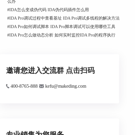
么办
#
IDA怎么变成伪代码 IDA伪代码插件怎么用
#
IDA Pro调试过程中查看基址 IDA Pro调试多线程的解决方法
#
IDA Pro如何调试脚本 IDA Pro脚本调试可以使用哪些工具
#
IDA Pro怎么做动态分析 如何实时监控IDA Pro的程序执行
邀请您进入交流群
点击扫码
400-8765-888
kefu@makeding.com
专业销售为您服务