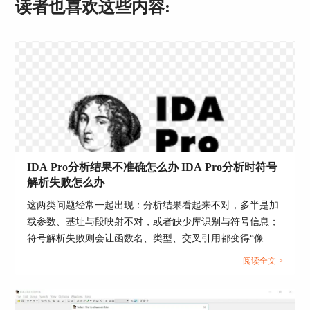
读者也喜欢这些内容:
IDA Pro分析结果不准确怎么办 IDA Pro分析时符号
解析失败怎么办
这两类问题经常一起出现：分析结果看起来不对，多半是加
载参数、基址与段映射不对，或者缺少库识别与符号信息；
符号解析失败则会让函数名、类型、交叉引用都变得“像能
用但不好用”。处理时别急着重装或反复重开库，按可复现
阅读全文 >
的顺序把输入条件校正，再让IDA重新分析，效果通常会立
刻变稳定。...