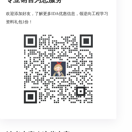
欢迎添加好友，了解更多IDA优惠信息，领逆向工程学习
资料礼包1份！