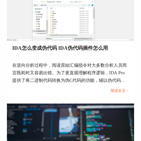
IDA怎么变成伪代码 IDA伪代码插件怎么用
在逆向分析过程中，阅读原始汇编指令对大多数分析人员而
言既耗时又容易出错。为了更直观理解程序逻辑，IDA Pro
提供了将二进制代码转换为伪C代码的功能，辅以伪代码插
件的使用，可以极大提升阅读效率和逻辑理解能力。围
阅读全文 >
绕“IDA怎么变成伪代码，IDA伪代码插件怎么用”，本文将
详细介绍IDA Pro伪代码生成的步骤、插件配置方法实用技
巧，帮助用户从基本功能到高级使用实现高效逆向分析。...