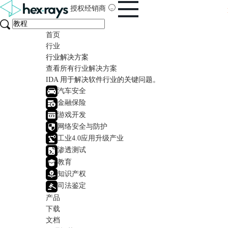
授权经销商
首页
行业
行业解决方案
查看所有行业解决方案
IDA 用于解决软件行业的关键问题。
汽车安全
金融保险
游戏开发
网络安全与防护
工业4.0应用升级产业
渗透测试
教育
知识产权
司法鉴定
产品
下载
文档