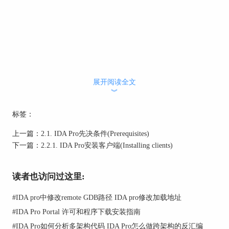
展开阅读全文
︾
标签：
上一篇：
2.1. IDA Pro先决条件(Prerequisites)
下一篇：
2.2.1. IDA Pro安装客户端(Installing clients)
读者也访问过这里:
#
IDA pro中修改remote GDB路径 IDA pro修改加载地址
#
IDA Pro Portal 许可和程序下载安装指南
#
IDA Pro如何分析多架构代码 IDA Pro怎么做跨架构的反汇编