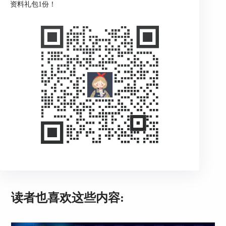
资料礼包1份！
读者也喜欢这些内容: