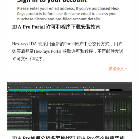
IDA Pro Portal 许可和程序下载安装指南
Hex-rays IDA 现采用全新的Portal帐户中心交付方式，用户
购买后登录Hex-rays Portal 获取许可和程序，不再邮件发送
许可文件和程序。...
阅读全文 >
IDA Pro如何分析多架构代码 IDA Pro怎么做跨架构