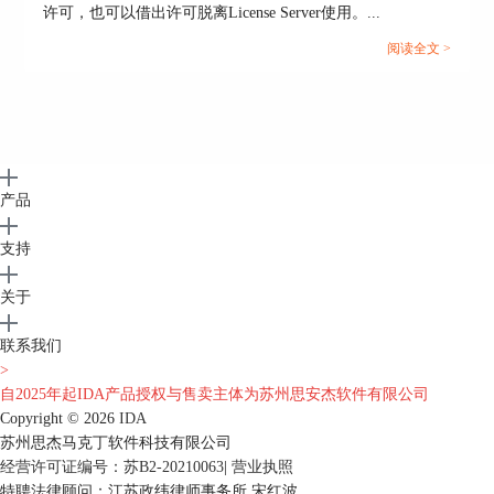
许可，也可以借出许可脱离License Server使用。...
阅读全文 >
产品
支持
关于
联系我们
>
自2025年起IDA产品授权与售卖主体为苏州思安杰软件有限公司
Copyright © 2026
IDA
苏州思杰马克丁软件科技有限公司
经营许可证编号：苏B2-20210063
|
营业执照
特聘法律顾问：江苏政纬律师事务所 宋红波