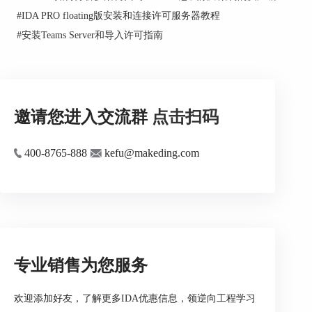
#
IDA PRO floating版安装和连接许可服务器教程
#
安装Teams Server和导入许可指南
邀请您进入交流群
点击扫码
400-8765-888
kefu@makeding.com
专业销售为您服务
欢迎添加好友，了解更多IDA优惠信息，领逆向工程学习