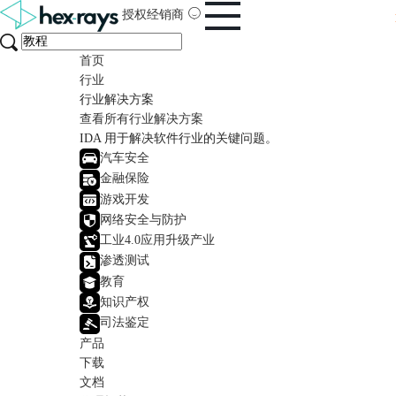
授权经销商
首页
行业
行业解决方案
查看所有行业解决方案
IDA 用于解决软件行业的关键问题。
汽车安全
金融保险
游戏开发
网络安全与防护
工业4.0应用升级产业
渗透测试
教育
知识产权
司法鉴定
产品
下载
文档