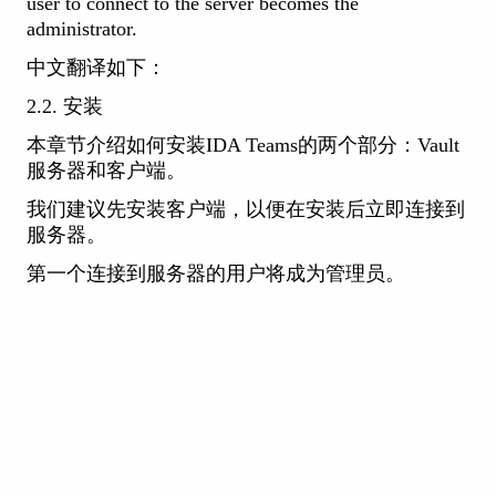
user to connect to the server becomes the
administrator.
中文翻译如下：
2.2. 安装
本章节介绍如何安装IDA Teams的两个部分：Vault
服务器和客户端。
我们建议先安装客户端，以便在安装后立即连接到
服务器。
第一个连接到服务器的用户将成为管理员。