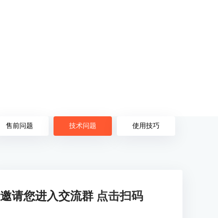
售前问题
技术问题
使用技巧
邀请您进入交流群
点击扫码