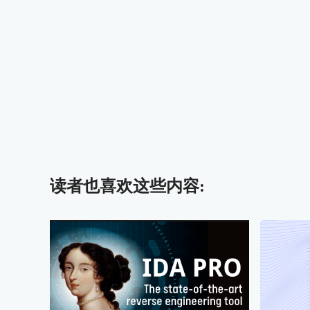
读者也喜欢这些内容: