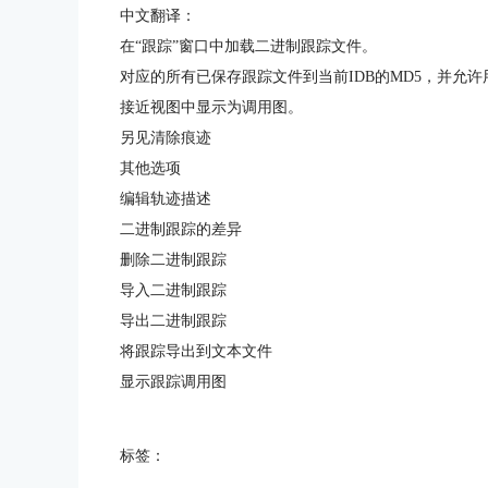
中文翻译：
在“跟踪”窗口中加载二进制跟踪文件。
对应的所有已保存跟踪文件到当前IDB的MD5，并允
接近视图中显示为调用图。
另见清除痕迹
其他选项
编辑轨迹描述
二进制跟踪的差异
删除二进制跟踪
导入二进制跟踪
导出二进制跟踪
将跟踪导出到文本文件
显示跟踪调用图
标签：