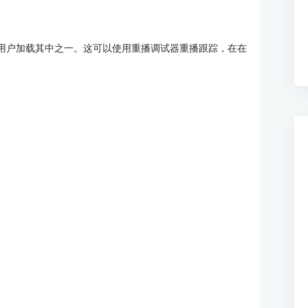
许用户加载其中之一。这可以使用重播调试器重播跟踪，在在