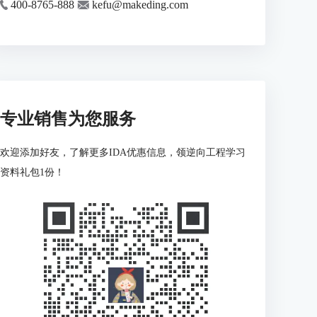
400-8765-888
kefu@makeding.com
专业销售为您服务
欢迎添加好友，了解更多IDA优惠信息，领逆向工程学习
资料礼包1份！