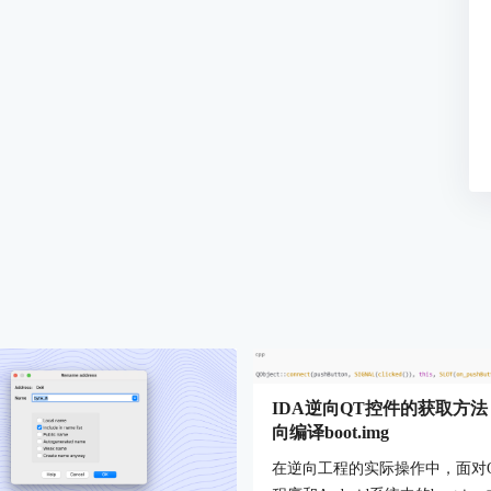
IDA逆向QT控件的获取方法 
向编译boot.img
在逆向工程的实际操作中，面对