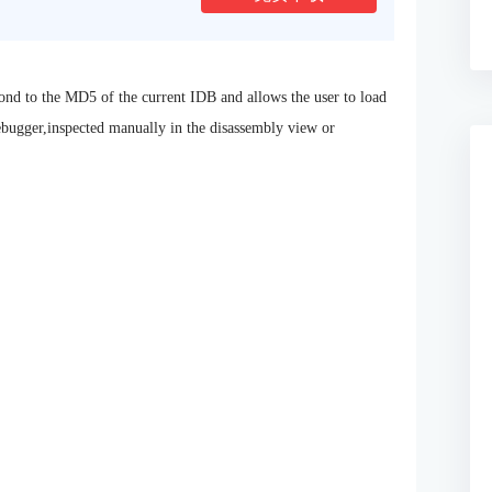
pond to the MD5 of the current IDB and allows the user to load
ebugger,inspected manually in the disassembly view or