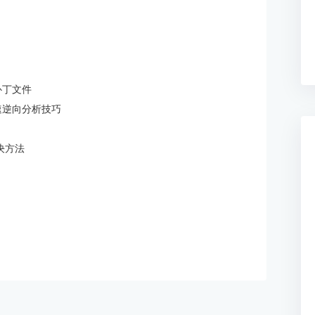
补丁文件
速逆向分析技巧
解决方法