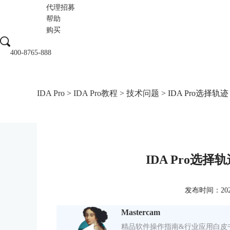
代理招募
帮助
购买
400-8765-888
IDA Pro
>
IDA Pro教程
>
技术问题
> IDA Pro选择轨迹（S
IDA Pro选择轨迹
发布时间：2023-0
Mastercam
精品软件操作指南&行业应用白皮