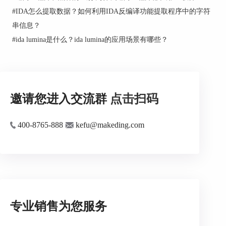
#
IDA怎么提取数据？如何利用IDA反编译功能提取程序中的字符
串信息？
#
ida lumina是什么？ida lumina的应用场景有哪些？
邀请您进入交流群
点击扫码
400-8765-888
kefu@makeding.com
专业销售为您服务