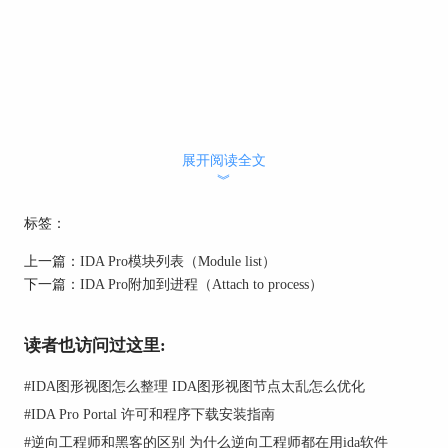
展开阅读全文
︾
标签：
上一篇：
IDA Pro模块列表（Module list）
下一篇：
IDA Pro附加到进程（Attach to process）
读者也访问过这里:
#
IDA图形视图怎么整理 IDA图形视图节点太乱怎么优化
#
IDA Pro Portal 许可和程序下载安装指南
#
逆向工程师和黑客的区别 为什么逆向工程师都在用ida软件