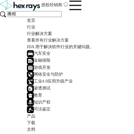
授权经销商
首页
行业
行业解决方案
查看所有行业解决方案
IDA 用于解决软件行业的关键问题。
汽车安全
金融保险
游戏开发
网络安全与防护
工业4.0应用升级产业
渗透测试
教育
知识产权
司法鉴定
产品
下载
文档