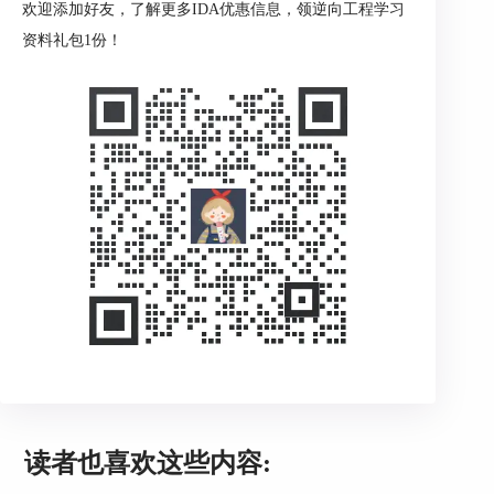
欢迎添加好友，了解更多IDA优惠信息，领逆向工程学习
资料礼包1份！
读者也喜欢这些内容: