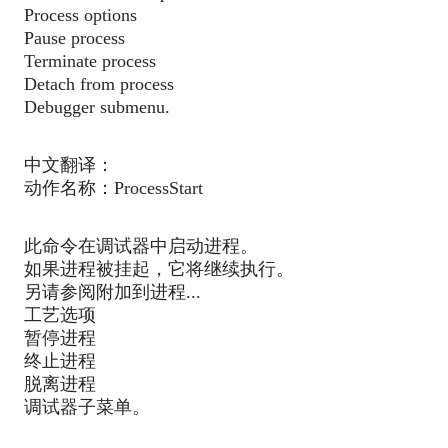
Process options
Pause process
Terminate process
Detach from process
Debugger submenu.
中文翻译：
动作名称：ProcessStart
此命令在调试器中启动进程。
如果进程被挂起，它将继续执行。
另请参阅附加到进程...
工艺选项
暂停进程
终止进程
脱离进程
调试器子菜单。