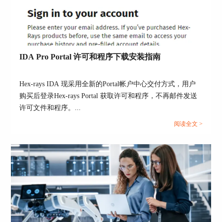
IDA Pro Portal 许可和程序下载安装指南
Hex-rays IDA 现采用全新的Portal帐户中心交付方式，用户
购买后登录Hex-rays Portal 获取许可和程序，不再邮件发送
许可文件和程序。...
阅读全文 >