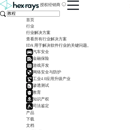
授权经销商
首页
行业
行业解决方案
查看所有行业解决方案
IDA 用于解决软件行业的关键问题。
汽车安全
金融保险
游戏开发
网络安全与防护
工业4.0应用升级产业
渗透测试
教育
知识产权
司法鉴定
产品
下载
文档