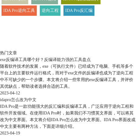
IDA Pro逆向工具
逆向工程
IDA Pro反汇编
热门文章
exe反编译工具哪个好？反编译能力强的工具盘点
随着软件技术的发展，exe（可执行文件）已经成为了电脑、手机等多个
平台上的主要软件运行格式，而对于exe文件的反编译也成为了逆向工程
中不可缺少的一个步骤。本文将介绍一些常用的exe反编译工具，并评价
其优缺点，帮助读者选择合适的工具。
2023-04-12
idapro怎么改为中文
IDA Pro是一款功能强大的反汇编和反编译工具，广泛应用于逆向工程和
软件开发领域。在使用IDA Pro时，如果我们不习惯英文界面，可以将其
改为中文界面。本文将介绍IDA Pro怎么改为中文界面。IDA Pro界面改成
中文主要有两种方法，下面是详细介绍。
2023-04-19