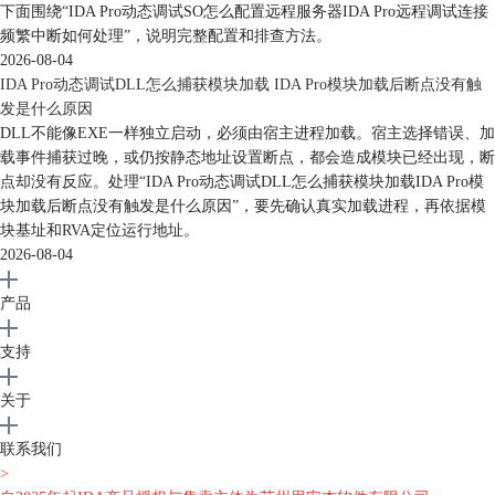
下面围绕“IDA Pro动态调试SO怎么配置远程服务器IDA Pro远程调试连接
频繁中断如何处理”，说明完整配置和排查方法。
2026-08-04
IDA Pro动态调试DLL怎么捕获模块加载 IDA Pro模块加载后断点没有触
发是什么原因
DLL不能像EXE一样独立启动，必须由宿主进程加载。宿主选择错误、加
载事件捕获过晚，或仍按静态地址设置断点，都会造成模块已经出现，断
点却没有反应。处理“IDA Pro动态调试DLL怎么捕获模块加载IDA Pro模
块加载后断点没有触发是什么原因”，要先确认真实加载进程，再依据模
块基址和RVA定位运行地址。
2026-08-04
产品
支持
关于
联系我们
>