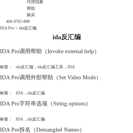
代理招募
帮助
购买
400-8765-888
IDA Pro
>
ida反汇编
ida反汇编
IDA Pro调用帮助（Invoke external help）
标签：
ida反汇编
，
ida反汇编工具
，
IDA
IDA Pro调用外部帮助（Set Video Mode）
标签：
IDA
，
ida反汇编
IDA Pro字符串选项（String options）
标签：
IDA
，
ida反汇编
IDA Pro拆名（Demangled Names）