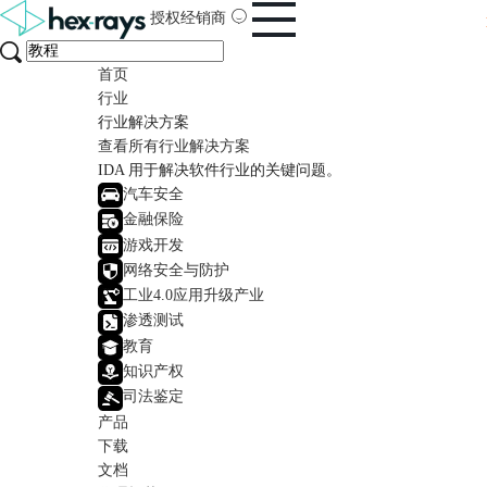
授权经销商
首页
行业
行业解决方案
查看所有行业解决方案
IDA 用于解决软件行业的关键问题。
汽车安全
金融保险
游戏开发
网络安全与防护
工业4.0应用升级产业
渗透测试
教育
知识产权
司法鉴定
产品
下载
文档