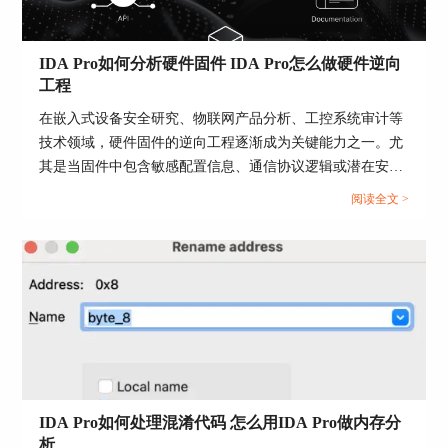
IDA Pro如何分析硬件固件 IDA Pro怎么做硬件逆向
工程
在嵌入式设备安全研究、物联网产品分析、工控系统审计等
技术领域，硬件固件的逆向工程逐渐成为关键能力之一。尤
其是当固件中包含敏感配置信息、通信协议逻辑或潜在安全
漏洞时，研究人员需要依靠专业工具进行深入分析。IDAPro
阅读全文 >
如何分析硬件固件IDAPro怎么做硬件逆向工程这一主题，正
是每一个希望深入了解底层系统行为的逆向工程师无法绕开
的内容。作为全球领先的反汇编工具，IDAPro提供了多架
构、多格式、多功能支持，成为分析硬件固件的首选。...
IDA Pro如何处理混淆代码 怎么用IDA Pro做内存分
析