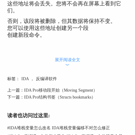
这些地址将会丢失。您将不会再在屏幕上看到它
们。
否则，该段将被删除，但其数据将保持不变。
您可以使用这些地址创建另一个段
创建新段命令。
展开阅读全文
︾
标签：
IDA
，
反编译软件
上一篇：
IDA Pro移动段开始（Moving Segment）
下一篇：
IDA Pro结构书签（Structs bookmarks）
读者也访问过这里:
#
IDA堆栈变量怎么改名 IDA堆栈变量偏移不对怎么修正