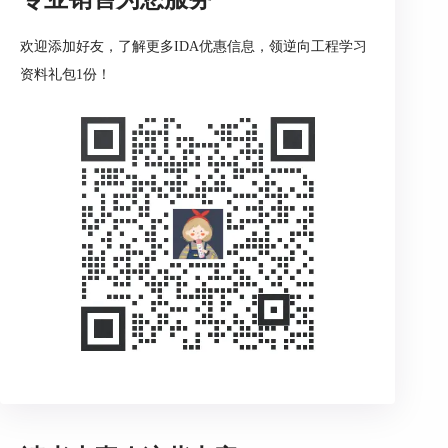
欢迎添加好友，了解更多IDA优惠信息，领逆向工程学习
资料礼包1份！