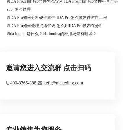
#
IDA Pro反编译so文件怎么导入 IDA Pro反编译so文件符号全是
sub_怎么处理
#
IDA Pro如何分析硬件固件 IDA Pro怎么做硬件逆向工程
#
IDA Pro如何处理混淆代码 怎么用IDA Pro做内存分析
#
ida lumina是什么？ida lumina的应用场景有哪些？
邀请您进入交流群
点击扫码
400-8765-888
kefu@makeding.com
专业销售为您服务