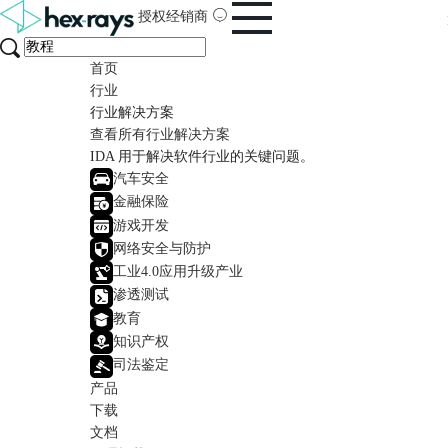
授权经销商
首页
行业
行业解决方案
查看所有行业解决方案
IDA 用于解决软件行业的关键问题。
汽车安全
金融保险
游戏开发
网络安全与防护
工业4.0应用升级产业
渗透测试
教育
知识产权
司法鉴定
产品
下载
文档