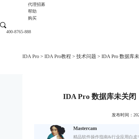
代理招募
帮助
购买
400-8765-888
IDA Pro
>
IDA Pro教程
>
技术问题
> IDA Pro 数据库未关
IDA Pro 数据库未关闭（Dat
发布时间：2023-0
Mastercam
精品软件操作指南&行业应用白皮