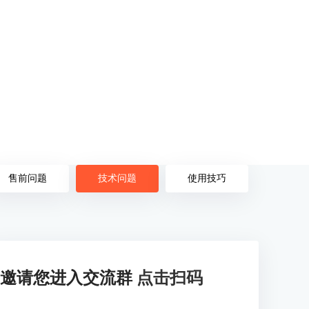
售前问题
技术问题
使用技巧
邀请您进入交流群
点击扫码