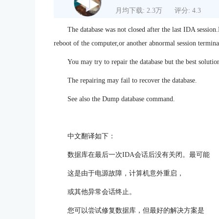
月均下载: 2.3万
评分: 4.3
The database was not closed after the last IDA sessio
reboot of the computer,or another abnormal session termina
You may try to repair the database but the best solutio
The repairing may fail to recover the database.
See also the Dump database command.
中文翻译如下：
数据库在最后一次IDA会话后没有关闭。最可能
这是由于电源故障，计算机意外重启，
或其他异常会话终止。
您可以尝试修复数据库，但最好的解决方案是