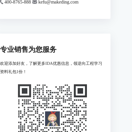
400-8765-888
kefu@makeding.com
专业销售为您服务
欢迎添加好友，了解更多IDA优惠信息，领逆向工程学习
资料礼包1份！