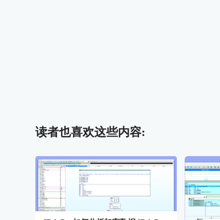
读者也喜欢这些内容: