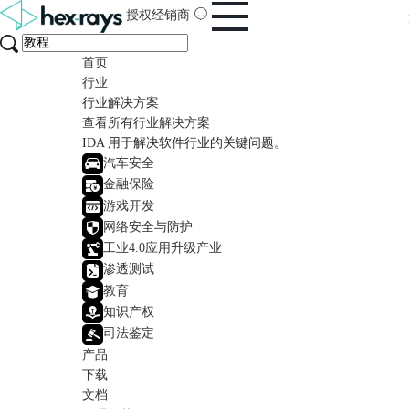
授权经销商
首页
行业
行业解决方案
查看所有行业解决方案
IDA 用于解决软件行业的关键问题。
汽车安全
金融保险
游戏开发
网络安全与防护
工业4.0应用升级产业
渗透测试
教育
知识产权
司法鉴定
产品
下载
文档