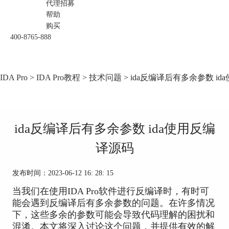
代理招募
帮助
购买
400-8765-888
IDA Pro
>
IDA Pro教程
>
技术问题
> ida反编译后有多余参数 i
ida反编译后有多余参数 ida使用反编
译源码
发布时间：2023-06-12 16: 28: 15
当我们在使用IDA Pro软件进行反编译时，有时可
能会遇到反编译后有多余参数的问题。在许多情况
下，这些多余的参数可能会导致代码理解的困扰和
混淆。本文将深入讨论这个问题，并提供有效的解