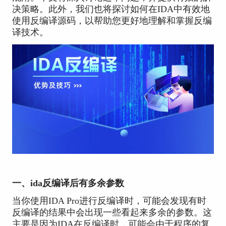
决策略。此外，我们也将探讨如何在IDA中有效地
使用反编译源码，以帮助您更好地理解和掌握反编
译技术。
一、ida反编译后有多余参数
当你使用IDA Pro进行反编译时，可能会发现有时
反编译的结果中会出现一些看起来多余的参数。这
主要是因为IDA在反编译时，可能会由于程序的复