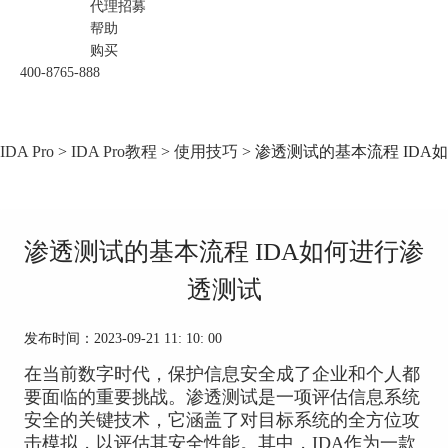
代理招募
帮助
购买
400-8765-888
IDA Pro
>
IDA Pro教程
>
使用技巧
> 渗透测试的基本流程 IDA
渗透测试的基本流程 IDA如何进行渗
透测试
发布时间：2023-09-21 11: 10: 00
在当前数字时代，保护信息安全成了企业和个人都
要面临的重要挑战。渗透测试是一项评估信息系统
安全的关键技术，它涵盖了对目标系统的全方位攻
击模拟，以评估其安全性能。其中，IDA作为一款