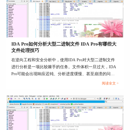
IDA Pro如何分析大型二进制文件 IDA Pro有哪些大
文件处理技巧
在逆向工程和安全分析中，使用IDA Pro对大型二进制文件
进行分析是一项比较棘手的任务。文件体积一旦过大，IDA
Pro可能会出现响应迟钝、分析进度缓慢、甚至崩溃的问
题。那么，IDA Pro如何分析大型二进制文件呢?IDA Pro有
阅读全文 >
哪些大文件处理技巧?今天我们就来聊聊这个话题。...