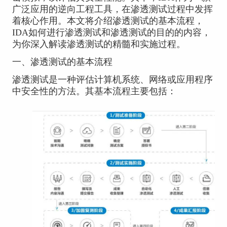
广泛应用的逆向工程工具，在渗透测试过程中发挥
着核心作用。本文将介绍渗透测试的基本流程，
IDA如何进行渗透测试和渗透测试的目的的内容，
为你深入解读渗透测试的精髓和实施过程。
一、渗透测试的基本流程
渗透测试是一种评估计算机系统、网络或应用程序
中安全性的方法。其基本流程主要包括：