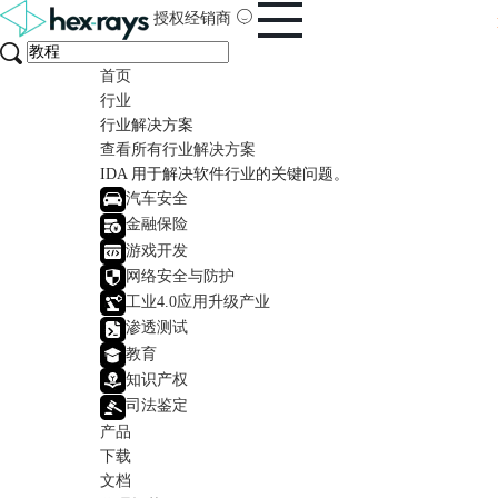
授权经销商
首页
行业
行业解决方案
查看所有行业解决方案
IDA 用于解决软件行业的关键问题。
汽车安全
金融保险
游戏开发
网络安全与防护
工业4.0应用升级产业
渗透测试
教育
知识产权
司法鉴定
产品
下载
文档