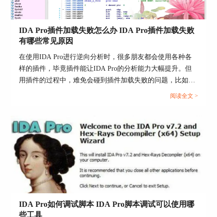
IDA Pro插件加载失败怎么办 IDA Pro插件加载失败
有哪些常见原因
在使用IDA Pro进行逆向分析时，很多朋友都会使用各种各
样的插件，毕竟插件能让IDA Pro的分析能力大幅提升。但
用插件的过程中，难免会碰到插件加载失败的问题，比如突
然提示“加载失败”或者启动时插件无法正常显示。这种情况
阅读全文 >
往往会让人觉得挺头疼的，不知道问题到底出在哪儿。所
以，今天就详细聊一下：IDA Pro插件加载失败怎么办 IDA
Pro插件加载失败有哪些常见原因，帮你快速定位问题，顺
利解决插件加载失败的烦恼。...
IDA Pro如何调试脚本 IDA Pro脚本调试可以使用哪
些工具