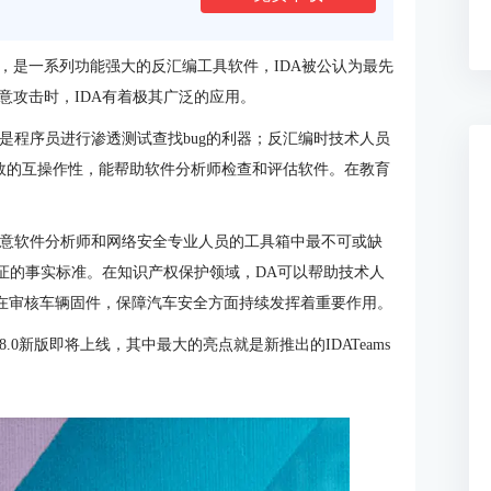
产品，是一系列功能强大的反汇编工具软件，IDA被公认为最先
意攻击时，IDA有着极其广泛的应用。
是程序员进行渗透测试查找bug的利器；反汇编时技术人员
高效的互操作性，能帮助软件分析师检查和评估软件。在教育
恶意软件分析师和网络安全专业人员的工具箱中最不可或缺
证的事实标准。在知识产权保护领域，DA可以帮助技术人
A在审核车辆固件，保障汽车安全方面持续发挥着重要作用。
0新版即将上线，其中最大的亮点就是新推出的IDATeams