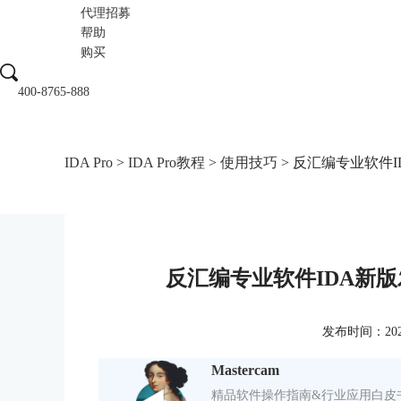
代理招募
帮助
购买
400-8765-888
IDA Pro
>
IDA Pro教程
>
使用技巧
> 反汇编专业软件
反汇编专业软件IDA新
发布时间：2022-0
Mastercam
精品软件操作指南&行业应用白皮