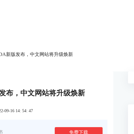
IDA新版发布，中文网站将升级焕新
版发布，中文网站将升级焕新
9-16 14: 54: 47
免费下载
书