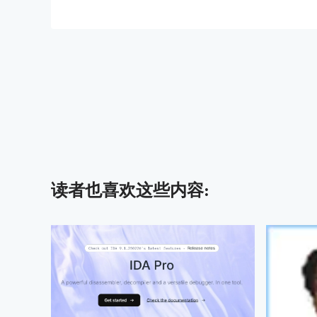
读者也喜欢这些内容: