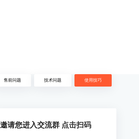
售前问题
技术问题
使用技巧
邀请您进入交流群
点击扫码