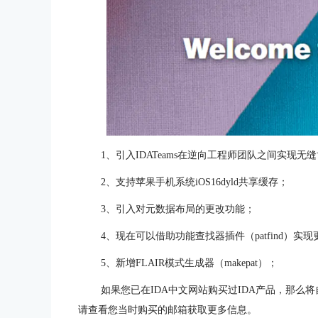
1、引入IDATeams在逆向工程师团队之间实现无
2、支持苹果手机系统iOS16dyld共享缓存；
3、引入对元数据布局的更改功能；
4、现在可以借助功能查找器插件（patfind）实
5、新增FLAIR模式生成器（makepat）；
如果您已在IDA中文网站购买过IDA产品，那么将
请查看您当时购买的邮箱获取更多信息。