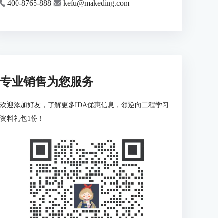
400-8765-888
kefu@makeding.com
专业销售为您服务
欢迎添加好友，了解更多IDA优惠信息，领逆向工程学习
资料礼包1份！