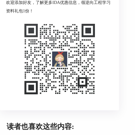
欢迎添加好友，了解更多IDA优惠信息，领逆向工程学习
我们可以修改函数的行为，来实现我们所需要的功
资料礼包1份！
能。
2、解密算法分析
如果SO文件中使用了加密算法对函数进行保护，
我们可以通过分析算法来还原原始的函数实现。在
进行解密算法分析时，我们需要了解加密算法的种
类和运作原理，方便编写相应的解密程序。
3、拦截系统调用
SO文件中的某些函数可能会调用系统函数，我们
可以通过拦截系统调用来修改函数的行为。通过拦
截系统调用，我们可以获取函数调用的参数和返回
值，并进行相应的修改。
读者也喜欢这些内容: