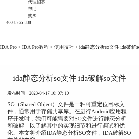
代理招募
帮助
购买
400-8765-888
IDA Pro
>
IDA Pro教程
>
使用技巧
> ida静态分析so文件 ida破解
ida静态分析so文件 ida破解so文件
发布时间：2023-04-17 10: 07: 10
SO（Shared Object）文件是一种可重定位目标文
件，通常用于存储共享库。在进行Android应用程
序开发时，我们可能需要对SO文件进行静态分析
和破解，以了解其中的实现细节和进行调试和优
化。本文将介绍IDA静态分析SO文件，IDA破解SO