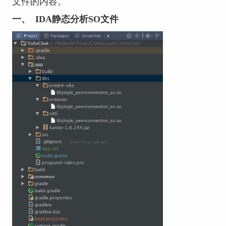
文件的内容。
一、
IDA静态分析SO文件