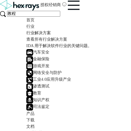
授权经销商
首页
行业
行业解决方案
查看所有行业解决方案
IDA 用于解决软件行业的关键问题。
汽车安全
金融保险
游戏开发
网络安全与防护
工业4.0应用升级产业
渗透测试
教育
知识产权
司法鉴定
产品
下载
文档