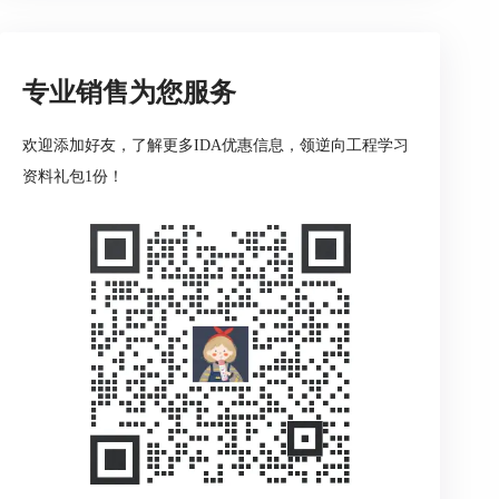
一些全局变量，这里不做具体分析了：
专业销售为您服务
欢迎添加好友，了解更多IDA优惠信息，领逆向工程学习
资料礼包1份！