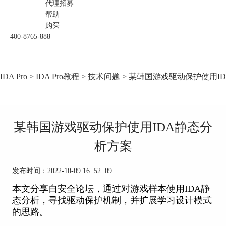
代理招募
帮助
购买
400-8765-888
IDA Pro
>
IDA Pro教程
>
技术问题
> 某韩国游戏驱动保护使用I
某韩国游戏驱动保护使用IDA静态分
析方案
发布时间：2022-10-09 16: 52: 09
本文分享自安全论坛，通过对游戏样本使用IDA静
态分析，寻找驱动保护机制，并扩展学习设计模式
的思路。