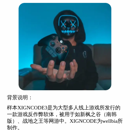
背景说明：
样本XIGNCODE3是为大型多人线上游戏所发行的
一款游戏反作弊软体，被用于如新枫之谷（南韩
版）、战地之王等网游中。XIGNCODE为wellbia所
制作。