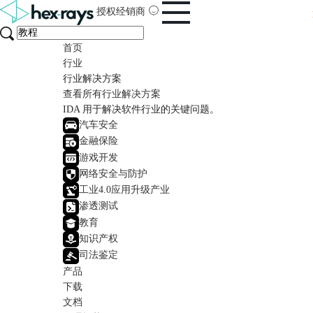
授权经销商
首页
行业
行业解决方案
查看所有行业解决方案
IDA 用于解决软件行业的关键问题。
汽车安全
金融保险
游戏开发
网络安全与防护
工业4.0应用升级产业
渗透测试
教育
知识产权
司法鉴定
产品
下载
文档